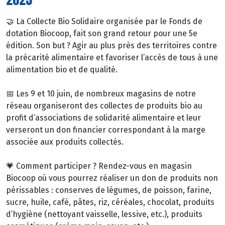
🤝 La Collecte Bio Solidaire organisée par le Fonds de
dotation Biocoop, fait son grand retour pour une 5e
édition. Son but ? Agir au plus près des territoires contre
la précarité alimentaire et favoriser l’accès de tous à une
alimentation bio et de qualité.
📅 Les 9 et 10 juin, de nombreux magasins de notre
réseau organiseront des collectes de produits bio au
profit d’associations de solidarité alimentaire et leur
verseront un don financier correspondant à la marge
associée aux produits collectés.
💗 Comment participer ? Rendez-vous en magasin
Biocoop où vous pourrez réaliser un don de produits non
périssables : conserves de légumes, de poisson, farine,
sucre, huile, café, pâtes, riz, céréales, chocolat, produits
d’hygiène (nettoyant vaisselle, lessive, etc.), produits