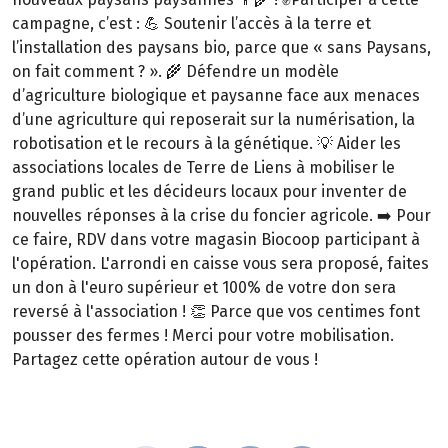
campagne, c’est : 💪 Soutenir l’accès à la terre et
l’installation des paysans bio, parce que « sans Paysans,
on fait comment ? ». 🌾 Défendre un modèle
d’agriculture biologique et paysanne face aux menaces
d’une agriculture qui reposerait sur la numérisation, la
robotisation et le recours à la génétique. 💡 Aider les
associations locales de Terre de Liens à mobiliser le
grand public et les décideurs locaux pour inventer de
nouvelles réponses à la crise du foncier agricole. ➡️ Pour
ce faire, RDV dans votre magasin Biocoop participant à
l'opération. L'arrondi en caisse vous sera proposé, faites
un don à l'euro supérieur et 100% de votre don sera
reversé à l'association ! 👏 Parce que vos centimes font
pousser des fermes ! Merci pour votre mobilisation.
Partagez cette opération autour de vous !