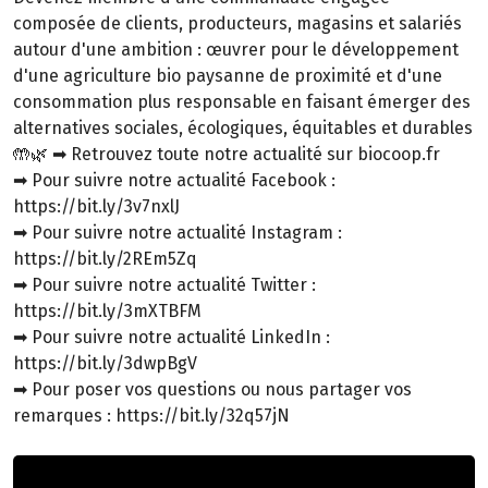
composée de clients, producteurs, magasins et salariés
autour d'une ambition : œuvrer pour le développement
d'une agriculture bio paysanne de proximité et d'une
consommation plus responsable en faisant émerger des
alternatives sociales, écologiques, équitables et durables
🤲🌿 ➡ Retrouvez toute notre actualité sur biocoop.fr
➡ Pour suivre notre actualité Facebook :
https://bit.ly/3v7nxlJ
➡ Pour suivre notre actualité Instagram :
https://bit.ly/2REm5Zq
➡ Pour suivre notre actualité Twitter :
https://bit.ly/3mXTBFM
➡ Pour suivre notre actualité LinkedIn :
https://bit.ly/3dwpBgV
➡ Pour poser vos questions ou nous partager vos
remarques : https://bit.ly/32q57jN