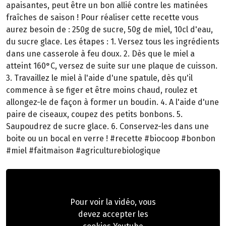
apaisantes, peut être un bon allié contre les matinées
fraîches de saison ! Pour réaliser cette recette vous
aurez besoin de : 250g de sucre, 50g de miel, 10cl d'eau,
du sucre glace. Les étapes : 1. Versez tous les ingrédients
dans une casserole à feu doux. 2. Dès que le miel a
atteint 160°C, versez de suite sur une plaque de cuisson.
3. Travaillez le miel à l'aide d'une spatule, dès qu'il
commence à se figer et être moins chaud, roulez et
allongez-le de façon à former un boudin. 4. A l'aide d'une
paire de ciseaux, coupez des petits bonbons. 5.
Saupoudrez de sucre glace. 6. Conservez-les dans une
boite ou un bocal en verre ! #recette #biocoop #bonbon
#miel #faitmaison #agriculturebiologique
Pour voir la vidéo, vous
devez accepter les