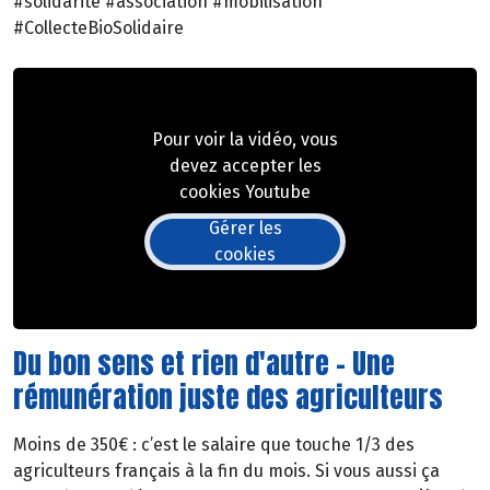
#solidarite #association #mobilisation
#CollecteBioSolidaire
Pour voir la vidéo, vous
devez accepter les
cookies Youtube
Gérer les
cookies
Du bon sens et rien d'autre - Une
rémunération juste des agriculteurs
Moins de 350€ : c’est le salaire que touche 1/3 des
agriculteurs français à la fin du mois. Si vous aussi ça