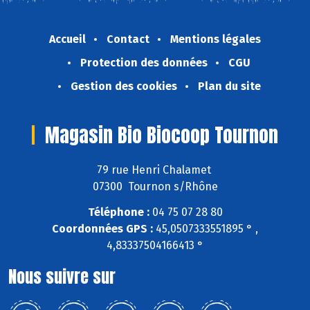
Accueil
Contact
Mentions légales
Protection des données
CGU
Gestion des cookies
Plan du site
Magasin Bio Biocoop Tournon
79 rue Henri Chalamet
07300 Tournon s/Rhône
Téléphone :
04 75 07 28 80
Coordonnées GPS :
45,0507333551895 ° ,
4,83337504166413 °
Nous suivre sur