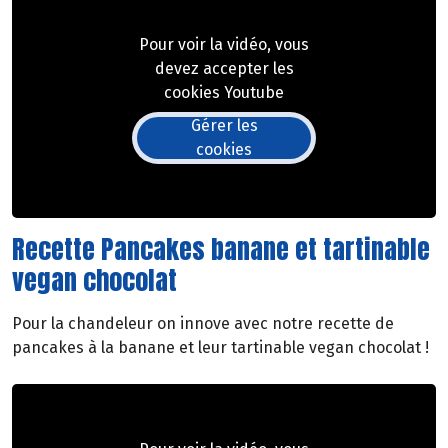
Pour voir la vidéo, vous
devez accepter les
cookies Youtube
Gérer les
cookies
Recette Pancakes banane et tartinable
vegan chocolat
Pour la chandeleur on innove avec notre recette de
pancakes à la banane et leur tartinable vegan chocolat !