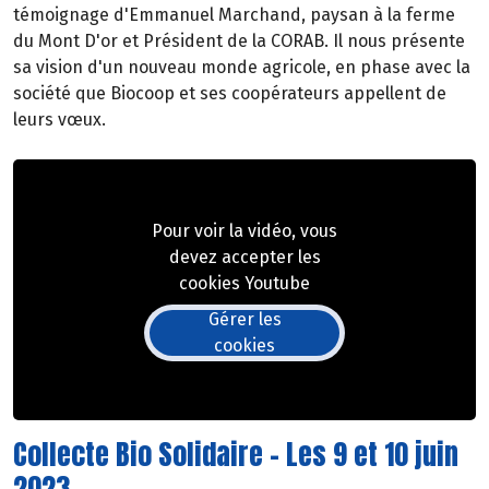
témoignage d'Emmanuel Marchand, paysan à la ferme
du Mont D'or et Président de la CORAB. Il nous présente
sa vision d'un nouveau monde agricole, en phase avec la
société que Biocoop et ses coopérateurs appellent de
leurs vœux.
Pour voir la vidéo, vous
devez accepter les
cookies Youtube
Gérer les
cookies
Collecte Bio Solidaire - Les 9 et 10 juin
2023