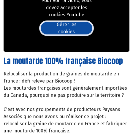
Pour voir la vidéo, vous
devez accepter les
cookies Youtube
Gérer les
cookies
La moutarde 100% française Biocoop
Relocaliser la production de graines de moutarde en
France : défi relevé par Biocoop !
Les moutardes françaises sont généralement importées
du Canada, pourquoi ne pas produire sur le territoire ?
C'est avec nos groupements de producteurs Paysans
Associés que nous avons pu réaliser ce projet :
relocaliser la graine de moutarde en France et fabriquer
une moutarde 100% française.