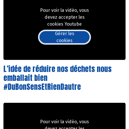
Pour voir la vidéo, vous
devez accepter les
cookies Youtube
Gérer les
cookies
L’idée de réduire nos déchets nous
emballait bien
#DuBonSensEtRienDautre
Pour voir la vidéo, vous
devez accepter les