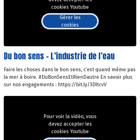
cookies Youtube
Gérer les
cookies
Du bon sens - L’industrie de l’eau
Faire les choses dans le bon sens, c’est quand même pas
la mer à boire. #DuBonSensEtRienDautre En savoir plus
sur nos engagements : https://bit.ly/3DltcvV
Pour voir la vidéo, vous
devez accepter les
cookies Youtube