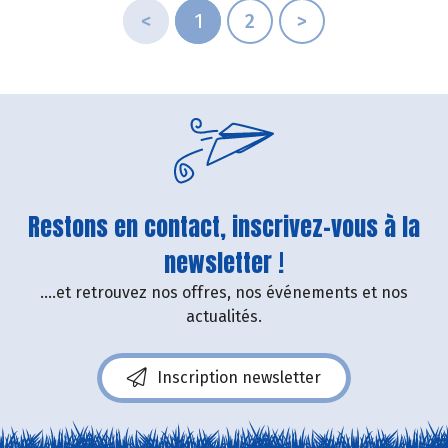
<
1
2
>
Restons en contact, inscrivez-vous à la
newsletter !
....et retrouvez nos offres, nos événements et nos
actualités.
Inscription newsletter