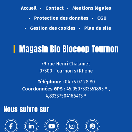
Accueil
Contact
Mentions légales
Protection des données
CGU
Gestion des cookies
Plan du site
Magasin Bio Biocoop Tournon
79 rue Henri Chalamet
07300 Tournon s/Rhône
Téléphone :
04 75 07 28 80
Coordonnées GPS :
45,0507333551895 ° ,
4,83337504166413 °
Nous suivre sur