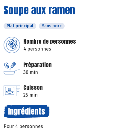
Soupe aux ramen
Plat principal
Sans porc
Nombre de personnes
4 personnes
Préparation
30 min
Cuisson
25 min
Ingrédients
Pour 4 personnes