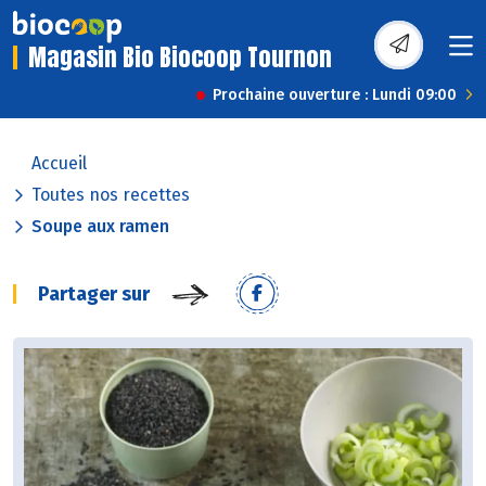
Magasin Bio Biocoop Tournon
Prochaine ouverture : Lundi 09:00
Accueil
Toutes nos recettes
Soupe aux ramen
Partager sur