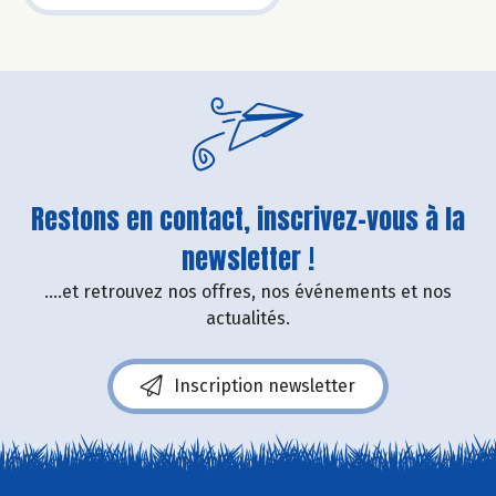
Restons en contact, inscrivez-vous à la
newsletter !
....et retrouvez nos offres, nos événements et nos
actualités.
Inscription newsletter