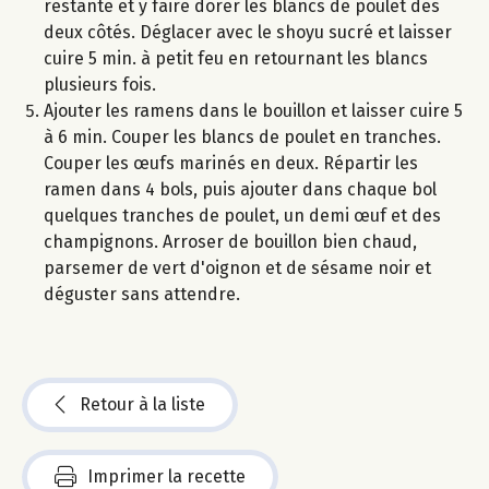
restante et y faire dorer les blancs de poulet des
deux côtés. Déglacer avec le shoyu sucré et laisser
cuire 5 min. à petit feu en retournant les blancs
plusieurs fois.
Ajouter les ramens dans le bouillon et laisser cuire 5
à 6 min. Couper les blancs de poulet en tranches.
Couper les œufs marinés en deux. Répartir les
ramen dans 4 bols, puis ajouter dans chaque bol
quelques tranches de poulet, un demi œuf et des
champignons. Arroser de bouillon bien chaud,
parsemer de vert d'oignon et de sésame noir et
déguster sans attendre.
Retour à la liste
Imprimer la recette