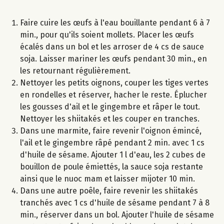
Faire cuire les œufs à l'eau bouillante pendant 6 à 7
min., pour qu'ils soient mollets. Placer les œufs
écalés dans un bol et les arroser de 4 cs de sauce
soja. Laisser mariner les œufs pendant 30 min., en
les retournant régulièrement.
Nettoyer les petits oignons, couper les tiges vertes
en rondelles et réserver, hacher le reste. Éplucher
les gousses d'ail et le gingembre et râper le tout.
Nettoyer les shiitakés et les couper en tranches.
Dans une marmite, faire revenir l'oignon émincé,
l'ail et le gingembre râpé pendant 2 min. avec 1 cs
d'huile de sésame. Ajouter 1 l d'eau, les 2 cubes de
bouillon de poule émiettés, la sauce soja restante
ainsi que le nuoc mam et laisser mijoter 10 min.
Dans une autre poêle, faire revenir les shiitakés
tranchés avec 1 cs d'huile de sésame pendant 7 à 8
min., réserver dans un bol. Ajouter l'huile de sésame