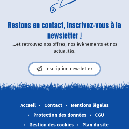
Restons en contact, inscrivez-vous à la
newsletter !
....et retrouvez nos offres, nos événements et nos
actualités.
Inscription newsletter
Accueil
Contact
Mentions légales
Protection des données
CGU
Gestion des cookies
Plan du site