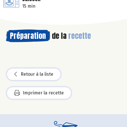
15 min
Préparation
de la
recette
Retour à la liste
Imprimer la recette