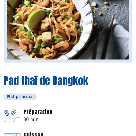
Pad thaï de Bangkok
Plat principal
Préparation
30 min
Cuisson