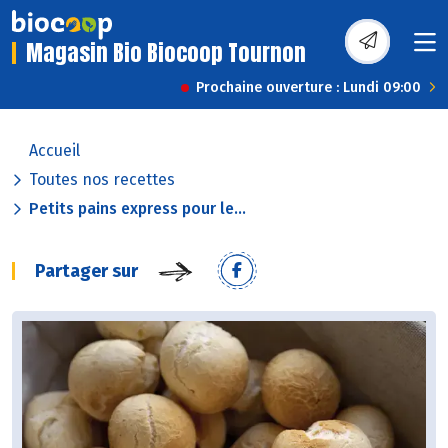
Magasin Bio Biocoop Tournon
Prochaine ouverture : Lundi 09:00
Accueil
Toutes nos recettes
Petits pains express pour le...
Partager sur