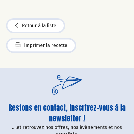
Retour à la liste
Imprimer la recette
Restons en contact, inscrivez-vous à la
newsletter !
....et retrouvez nos offres, nos événements et nos