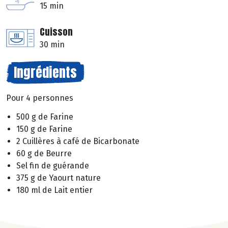
15 min
Cuisson
30 min
Ingrédients
Pour 4 personnes
500 g de Farine
150 g de Farine
2 Cuillères à café de Bicarbonate
60 g de Beurre
Sel fin de guérande
375 g de Yaourt nature
180 ml de Lait entier