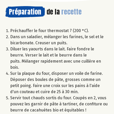
Préparation
de la
recette
Préchauffer le four thermostat 7 (200 °C).
Dans un saladier, mélanger les farines, le sel et le
bicarbonate. Creuser un puits.
Diluer les yaourts dans le lait. Faire fondre le
beurre. Verser le lait et le beurre dans le
puits. Mélanger rapidement avec une cuillère en
bois.
Sur la plaque du four, disposer un voile de farine.
Déposer des boules de pâte, grosses comme un
petit poing. Faire une croix sur les pains à l'aide
d'un couteau et cuire de 25 à 30 min.
Servir tout chauds sortis du four. Coupés en 2, vous
pouvez les garnir de pâte à tartiner, de confiture ou
beurre de cacahuètes bio et équitables !