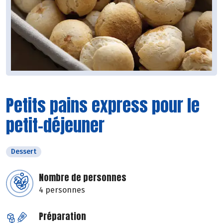
Petits pains express pour le
petit-déjeuner
Dessert
Nombre de personnes
4 personnes
Préparation