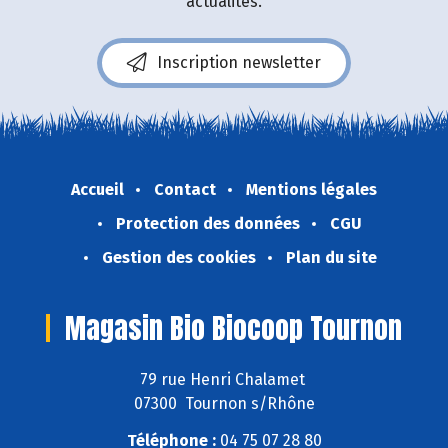
actualités.
Inscription newsletter
Accueil
Contact
Mentions légales
Protection des données
CGU
Gestion des cookies
Plan du site
Magasin Bio Biocoop Tournon
79 rue Henri Chalamet
07300 Tournon s/Rhône
Téléphone :
04 75 07 28 80