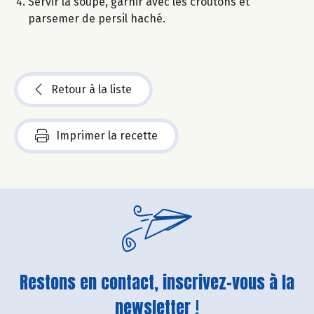
Servir la soupe, garnir avec les croûtons et
parsemer de persil haché.
Retour à la liste
Imprimer la recette
Restons en contact, inscrivez-vous à la
newsletter !