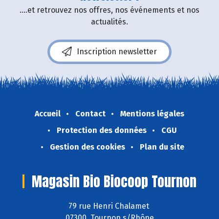
....et retrouvez nos offres, nos événements et nos
actualités.
Inscription newsletter
Accueil
Contact
Mentions légales
Protection des données
CGU
Gestion des cookies
Plan du site
Magasin Bio Biocoop Tournon
79 rue Henri Chalamet
07300 Tournon s/Rhône