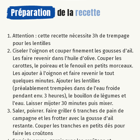
Préparation
de la
recette
Attention : cette recette nécessite 3h de trempage
pour les lentilles
Ciseler l'oignon et couper finement les gousses d'ail.
Les faire revenir dans l'huile d'olive. Couper les
carottes, le poireau et le fenouil en petits morceaux.
Les ajouter à l'oignon et faire revenir le tout
quelques minutes. Ajouter les lentilles
(préalablement trempées dans de l'eau froide
pendant env. 3 heures), le bouillon de légumes et
l'eau. Laisser mijoter 30 minutes puis mixer.
Saler, poivrer. Faire griller 6 tranches de pain de
campagne et les frotter avec la gousse d'ail
restante. Couper les tranches en petits dés pour
faire les croûtons