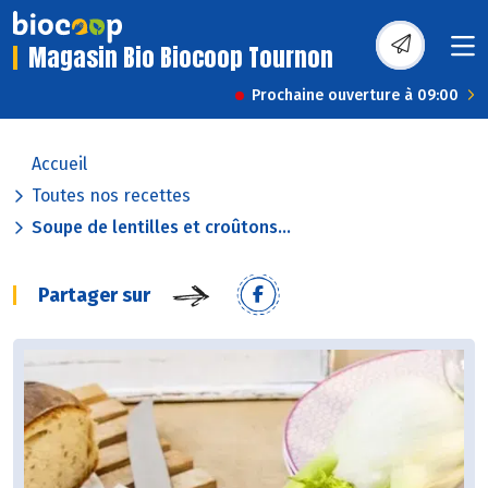
Magasin Bio Biocoop Tournon
Prochaine ouverture à 09:00
Accueil
Toutes nos recettes
Soupe de lentilles et croûtons...
Partager sur