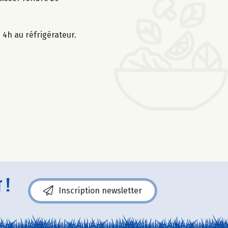
4h au réfrigérateur.
 !
Inscription newsletter