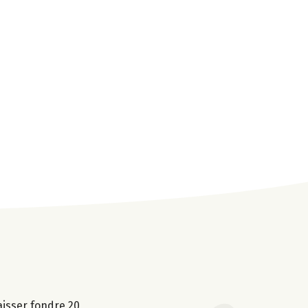
aisser fondre 20