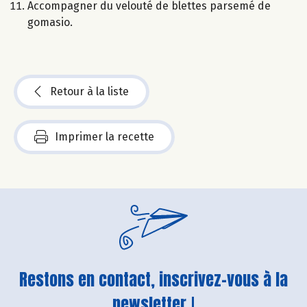
Accompagner du velouté de blettes parsemé de
gomasio.
Retour à la liste
Imprimer la recette
Restons en contact, inscrivez-vous à la
newsletter !