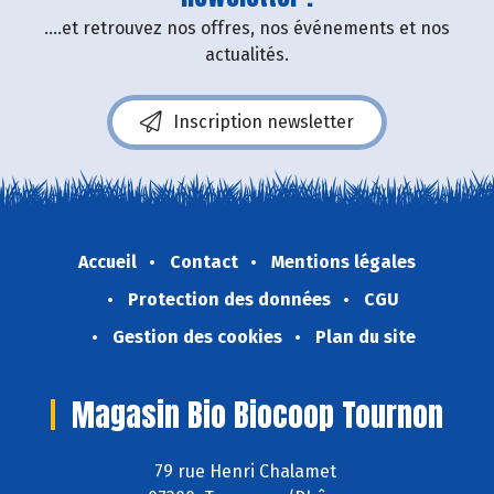
....et retrouvez nos offres, nos événements et nos
actualités.
Inscription newsletter
Accueil
Contact
Mentions légales
Protection des données
CGU
Gestion des cookies
Plan du site
Magasin Bio Biocoop Tournon
79 rue Henri Chalamet