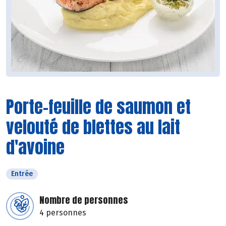
Porte-feuille de saumon et
velouté de blettes au lait
d'avoine
Entrée
Nombre de personnes
4 personnes