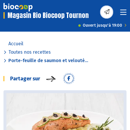
Magasin Bio Biocoop Tournon
Ouvert jusqu'à 19:00
Accueil
Toutes nos recettes
Porte-feuille de saumon et velouté...
Partager sur