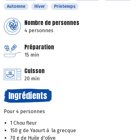
Automne
Hiver
Printemps
Nombre de personnes
4 personnes
Préparation
15 min
Cuisson
20 min
Ingrédients
Pour 4 personnes
1 Chou fleur
150 g de Yaourt à la grecque
70 g de Huile d'olive