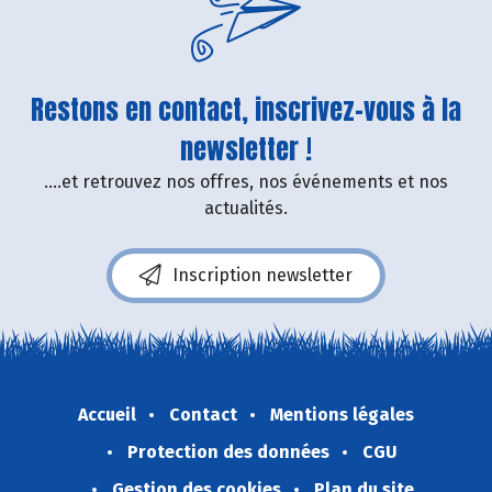
Restons en contact, inscrivez-vous à la
newsletter !
....et retrouvez nos offres, nos événements et nos
actualités.
Inscription newsletter
Accueil
Contact
Mentions légales
Protection des données
CGU
Gestion des cookies
Plan du site