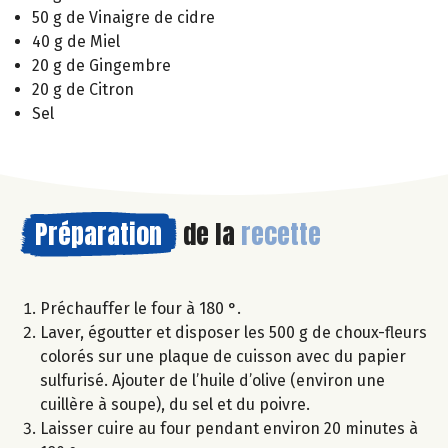
50 g de Vinaigre de cidre
40 g de Miel
20 g de Gingembre
20 g de Citron
Sel
Préparation
de la
recette
Préchauffer le four à 180 °.
Laver, égoutter et disposer les 500 g de choux-fleurs
colorés sur une plaque de cuisson avec du papier
sulfurisé. Ajouter de l’huile d’olive (environ une
cuillère à soupe), du sel et du poivre.
Laisser cuire au four pendant environ 20 minutes à