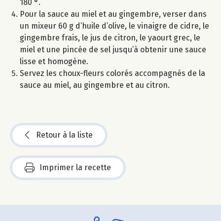
180 °.
Pour la sauce au miel et au gingembre, verser dans
un mixeur 60 g d’huile d’olive, le vinaigre de cidre, le
gingembre frais, le jus de citron, le yaourt grec, le
miel et une pincée de sel jusqu’à obtenir une sauce
lisse et homogène.
Servez les choux-fleurs colorés accompagnés de la
sauce au miel, au gingembre et au citron.
Retour à la liste
Imprimer la recette