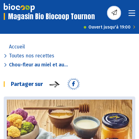
Magasin Bio Biocoop Tournon
Ouvert jusqu'à 19:00
Accueil
Toutes nos recettes
Chou-fleur au miel et au...
Partager sur