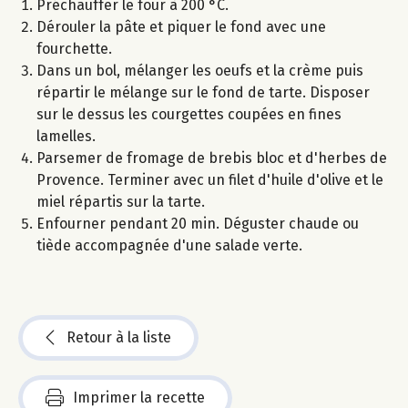
Préchauffer le four à 200 °C.
Dérouler la pâte et piquer le fond avec une
fourchette.
Dans un bol, mélanger les oeufs et la crème puis
répartir le mélange sur le fond de tarte. Disposer
sur le dessus les courgettes coupées en fines
lamelles.
Parsemer de fromage de brebis bloc et d'herbes de
Provence. Terminer avec un filet d'huile d'olive et le
miel répartis sur la tarte.
Enfourner pendant 20 min. Déguster chaude ou
tiède accompagnée d'une salade verte.
Retour à la liste
Imprimer la recette