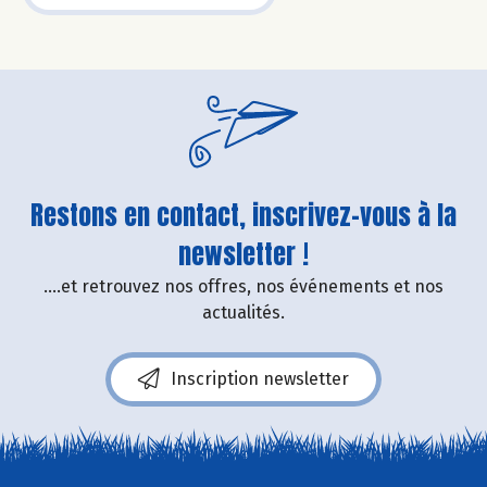
Restons en contact, inscrivez-vous à la
newsletter !
....et retrouvez nos offres, nos événements et nos
actualités.
Inscription newsletter