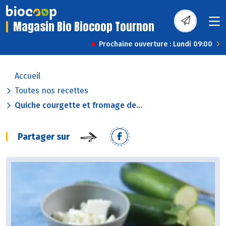
Magasin Bio Biocoop Tournon
Prochaine ouverture : Lundi 09:00
Accueil
Toutes nos recettes
Quiche courgette et fromage de...
Partager sur