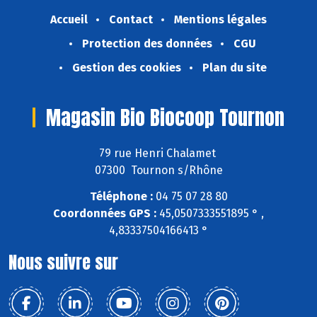
Accueil
Contact
Mentions légales
Protection des données
CGU
Gestion des cookies
Plan du site
Magasin Bio Biocoop Tournon
79 rue Henri Chalamet
07300 Tournon s/Rhône
Téléphone :
04 75 07 28 80
Coordonnées GPS :
45,0507333551895 ° ,
4,83337504166413 °
Nous suivre sur