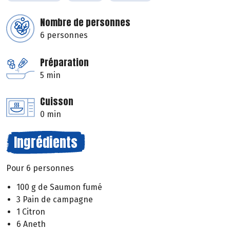
Nombre de personnes
6 personnes
Préparation
5 min
Cuisson
0 min
Ingrédients
Pour 6 personnes
100 g de Saumon fumé
3 Pain de campagne
1 Citron
6 Aneth