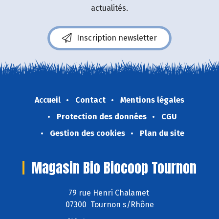
actualités.
Inscription newsletter
Accueil
Contact
Mentions légales
Protection des données
CGU
Gestion des cookies
Plan du site
Magasin Bio Biocoop Tournon
79 rue Henri Chalamet
07300 Tournon s/Rhône