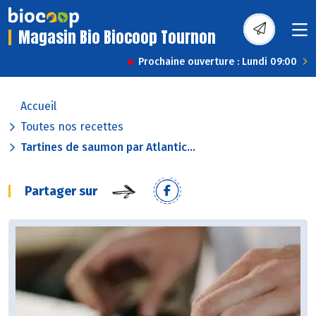
Magasin Bio Biocoop Tournon
Prochaine ouverture : Lundi 09:00
Accueil
Toutes nos recettes
Tartines de saumon par Atlantic...
Partager sur