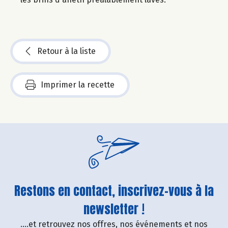
Retour à la liste
Imprimer la recette
Restons en contact, inscrivez-vous à la
newsletter !
....et retrouvez nos offres, nos événements et nos