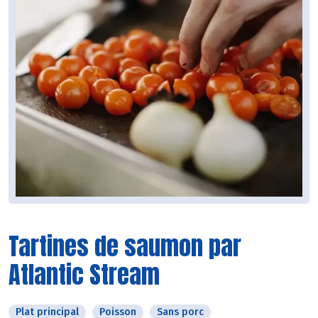
Tartines de saumon par
Atlantic Stream
Plat principal
Poisson
Sans porc