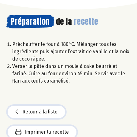
Préparation
de la
recette
Préchauffer le four à 180°C. Mélanger tous les
ingrédients puis ajouter l’extrait de vanille et la noix
de coco râpée.
Verser la pâte dans un moule à cake beurré et
fariné. Cuire au four environ 45 min. Servir avec le
flan aux œufs caramélisé.
Retour à la liste
Imprimer la recette