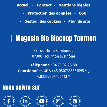
Accueil
Contact
Mentions légales
Protection des données
CGU
Gestion des cookies
Plan du site
Magasin Bio Biocoop Tournon
79 rue Henri Chalamet
07300 Tournon s/Rhône
Téléphone :
04 75 07 28 80
Coordonnées GPS :
45,0507333551895 ° ,
4,83337504166413 °
Nous suivre sur