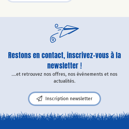
Restons en contact, inscrivez-vous à la
newsletter !
....et retrouvez nos offres, nos événements et nos
actualités.
Inscription newsletter