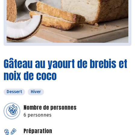
Gâteau au yaourt de brebis et
noix de coco
Dessert
Hiver
Nombre de personnes
6 personnes
Préparation