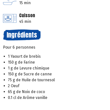
15 min
Cuisson
45 min
Ingrédients
Pour 6 personnes
1 Yaourt de brebis
150 g de Farine
1 g de Levure chimique
150 g de Sucre de canne
75 g de Huile de tournesol
2 Oeuf
65 g de Noix de coco
0.1 cl de Arôme vanille