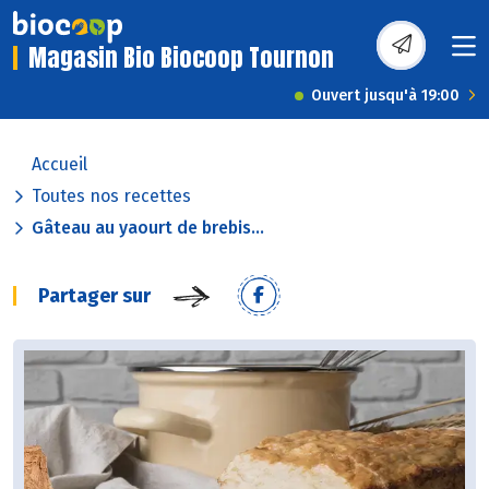
Magasin Bio Biocoop Tournon
Ouvert jusqu'à 19:00
Accueil
Toutes nos recettes
Gâteau au yaourt de brebis...
Partager sur