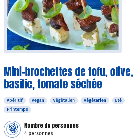
Mini-brochettes de tofu, olive,
basilic, tomate séchée
Apéritif
Vegan
Végétalien
Végétarien
Eté
Printemps
Nombre de personnes
4 personnes