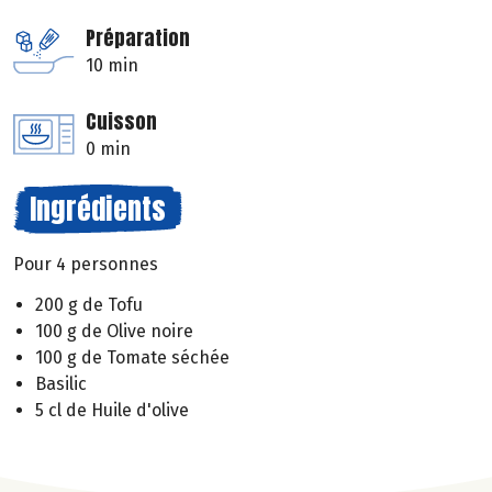
Préparation
10 min
Cuisson
0 min
Ingrédients
Pour 4 personnes
200 g de Tofu
100 g de Olive noire
100 g de Tomate séchée
Basilic
5 cl de Huile d'olive