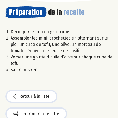
Préparation
de la
recette
Découper le tofu en gros cubes
Assembler les mini-brochettes en alternant sur le
pic : un cube de tofu, une olive, un morceau de
tomate séchée, une feuille de basilic
Verser une goutte d’huile d’olive sur chaque cube de
tofu
Saler, poivrer.
Retour à la liste
Imprimer la recette