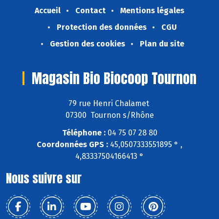
Accueil
Contact
Mentions légales
Protection des données
CGU
Gestion des cookies
Plan du site
Magasin Bio Biocoop Tournon
79 rue Henri Chalamet
07300 Tournon s/Rhône
Téléphone :
04 75 07 28 80
Coordonnées GPS :
45,0507333551895 ° ,
4,83337504166413 °
Nous suivre sur