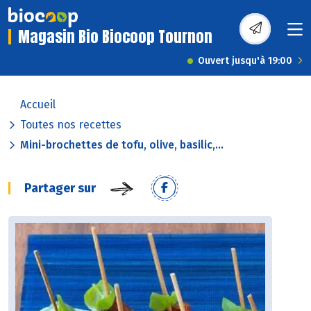
Magasin Bio Biocoop Tournon
Ouvert jusqu'à 19:00
Accueil
Toutes nos recettes
Mini-brochettes de tofu, olive, basilic,...
Partager sur