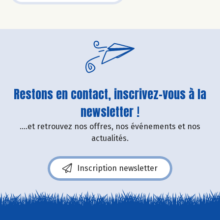
Restons en contact, inscrivez-vous à la
newsletter !
....et retrouvez nos offres, nos événements et nos
actualités.
Inscription newsletter