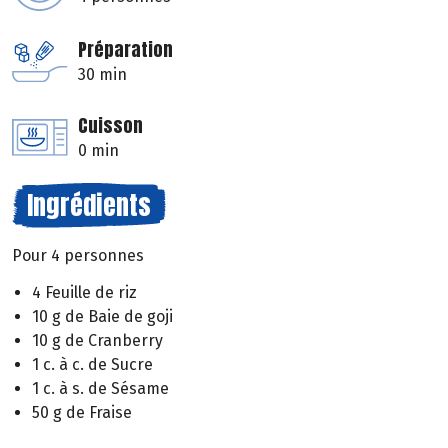
Préparation
30 min
Cuisson
0 min
Ingrédients
Pour 4 personnes
4 Feuille de riz
10 g de Baie de goji
10 g de Cranberry
1 c. à c. de Sucre
1 c. à s. de Sésame
50 g de Fraise