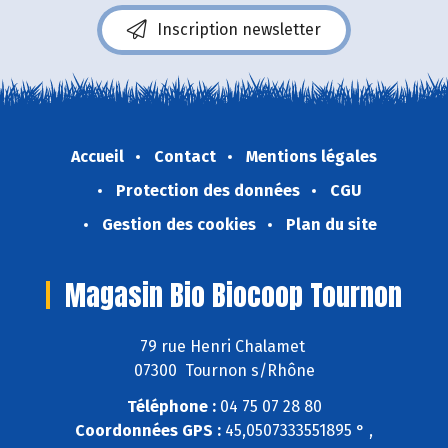
Inscription newsletter
Accueil
Contact
Mentions légales
Protection des données
CGU
Gestion des cookies
Plan du site
Magasin Bio Biocoop Tournon
79 rue Henri Chalamet
07300 Tournon s/Rhône
Téléphone :
04 75 07 28 80
Coordonnées GPS :
45,0507333551895 ° ,