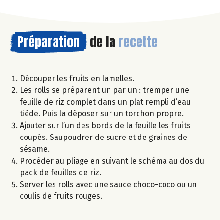
Préparation
de la
recette
Découper les fruits en lamelles.
Les rolls se préparent un par un : tremper une
feuille de riz complet dans un plat rempli d’eau
tiède. Puis la déposer sur un torchon propre.
Ajouter sur l’un des bords de la feuille les fruits
coupés. Saupoudrer de sucre et de graines de
sésame.
Procéder au pliage en suivant le schéma au dos du
pack de feuilles de riz.
Server les rolls avec une sauce choco-coco ou un
coulis de fruits rouges.