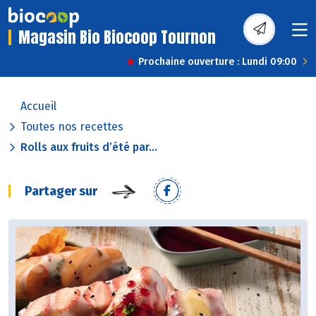
Magasin Bio Biocoop Tournon
Prochaine ouverture : Lundi 09:00
Accueil
Toutes nos recettes
Rolls aux fruits d’été par...
Partager sur