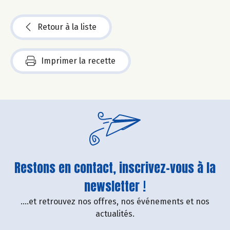
Retour à la liste
Imprimer la recette
Restons en contact, inscrivez-vous à la
newsletter !
....et retrouvez nos offres, nos événements et nos
actualités.