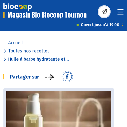
Magasin Bio Biocoop Tournon
Ouvert jusqu'à 19:00
Accueil
Toutes nos recettes
Huile à barbe hydratante et...
Partager sur