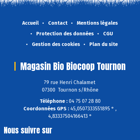
Accueil
Contact
Mentions légales
Protection des données
CGU
Gestion des cookies
Plan du site
Magasin Bio Biocoop Tournon
79 rue Henri Chalamet
07300 Tournon s/Rhône
Téléphone :
04 75 07 28 80
Coordonnées GPS :
45,0507333551895 ° ,
4,83337504166413 °
Nous suivre sur