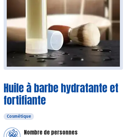
Huile à barbe hydratante et
fortifiante
Cosmétique
Nombre de personnes