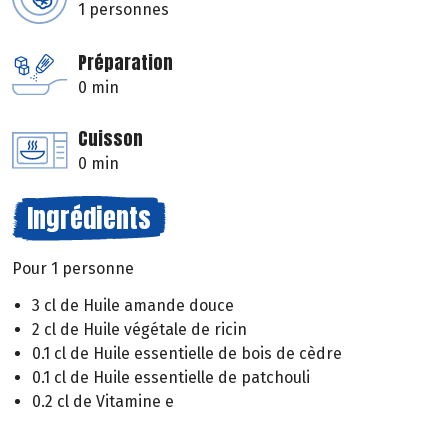
1 personnes
Préparation
0 min
Cuisson
0 min
Ingrédients
Pour 1 personne
3 cl de Huile amande douce
2 cl de Huile végétale de ricin
0.1 cl de Huile essentielle de bois de cèdre
0.1 cl de Huile essentielle de patchouli
0.2 cl de Vitamine e