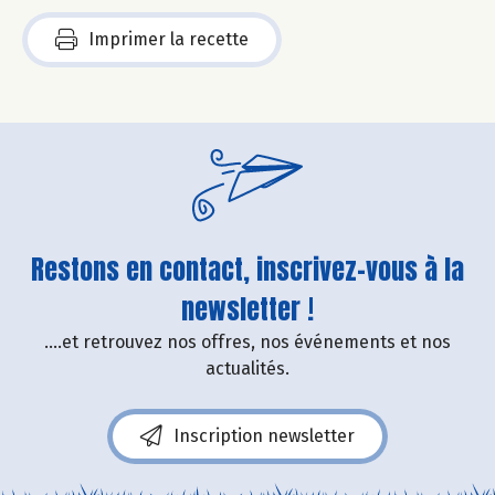
Imprimer la recette
Restons en contact, inscrivez-vous à la
newsletter !
....et retrouvez nos offres, nos événements et nos
actualités.
Inscription newsletter