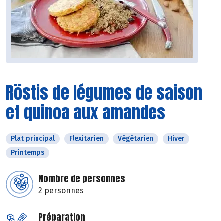
Röstis de légumes de saison
et quinoa aux amandes
Plat principal
Flexitarien
Végétarien
Hiver
Printemps
Nombre de personnes
2 personnes
Préparation