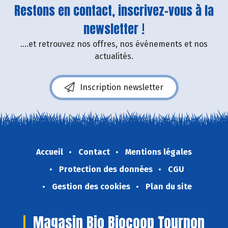
Restons en contact, inscrivez-vous à la
newsletter !
....et retrouvez nos offres, nos événements et nos
actualités.
Inscription newsletter
Accueil
Contact
Mentions légales
Protection des données
CGU
Gestion des cookies
Plan du site
Magasin Bio Biocoop Tournon