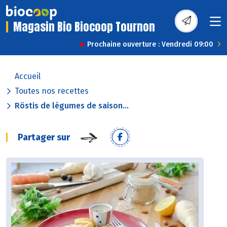
Magasin Bio Biocoop Tournon
Prochaine ouverture : Vendredi 09:00
Accueil
Toutes nos recettes
Röstis de légumes de saison...
Partager sur