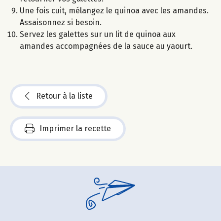
Une fois cuit, mélangez le quinoa avec les amandes.
Assaisonnez si besoin.
Servez les galettes sur un lit de quinoa aux
amandes accompagnées de la sauce au yaourt.
Retour à la liste
Imprimer la recette