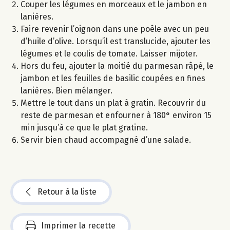
Couper les légumes en morceaux et le jambon en
lanières.
Faire revenir l’oignon dans une poêle avec un peu
d’huile d’olive. Lorsqu’il est translucide, ajouter les
légumes et le coulis de tomate. Laisser mijoter.
Hors du feu, ajouter la moitié du parmesan râpé, le
jambon et les feuilles de basilic coupées en fines
lanières. Bien mélanger.
Mettre le tout dans un plat à gratin. Recouvrir du
reste de parmesan et enfourner à 180° environ 15
min jusqu’à ce que le plat gratine.
Servir bien chaud accompagné d’une salade.
Retour à la liste
Imprimer la recette