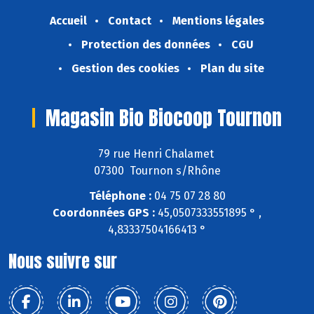
Accueil
Contact
Mentions légales
Protection des données
CGU
Gestion des cookies
Plan du site
Magasin Bio Biocoop Tournon
79 rue Henri Chalamet
07300 Tournon s/Rhône
Téléphone :
04 75 07 28 80
Coordonnées GPS :
45,0507333551895 ° ,
4,83337504166413 °
Nous suivre sur