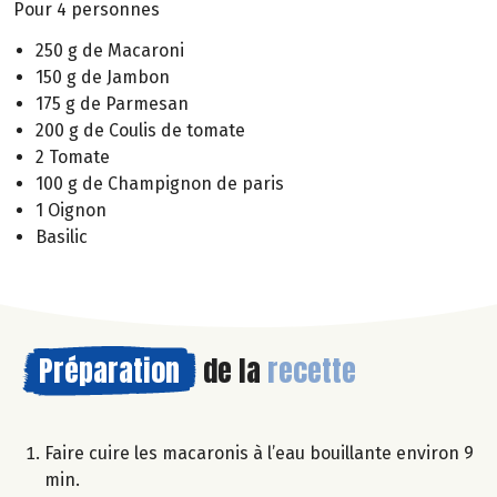
Pour 4 personnes
250 g de Macaroni
150 g de Jambon
175 g de Parmesan
200 g de Coulis de tomate
2 Tomate
100 g de Champignon de paris
1 Oignon
Basilic
Préparation
de la
recette
Faire cuire les macaronis à l’eau bouillante environ 9
min.