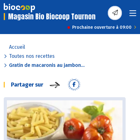
Magasin Bio Biocoop Tournon
Prochaine ouverture à 09:00
Accueil
Toutes nos recettes
Gratin de macaronis au jambon...
Partager sur