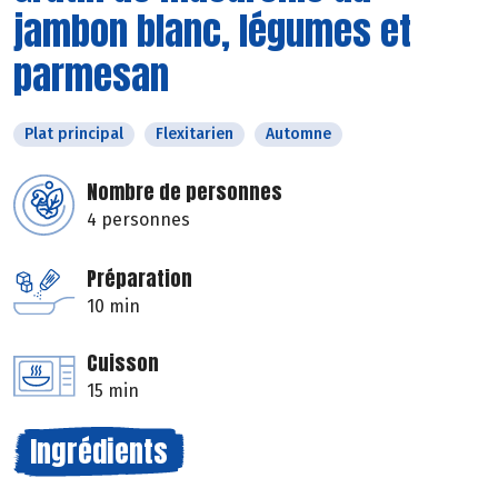
jambon blanc, légumes et
parmesan
Plat principal
Flexitarien
Automne
Nombre de personnes
4 personnes
Préparation
10 min
Cuisson
15 min
Ingrédients