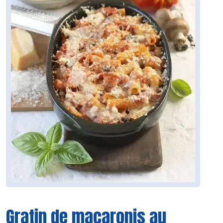
Gratin de macaronis au