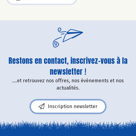
Restons en contact, inscrivez-vous à la
newsletter !
....et retrouvez nos offres, nos événements et nos
actualités.
Inscription newsletter