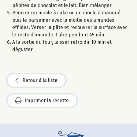
pépites de chocolat et le lait. Bien mélanger.
Beurrer un moule à cake ou un moule à manqué
puis le parsemer avec la moitié des amandes
effilées. Verser la pâte et recouvrer la surface avec
le reste d’amande. Cuire pendant 45 min.
A la sortie du four, laisser refroidir 10 min et
déguster
Retour à la liste
Imprimer la recette