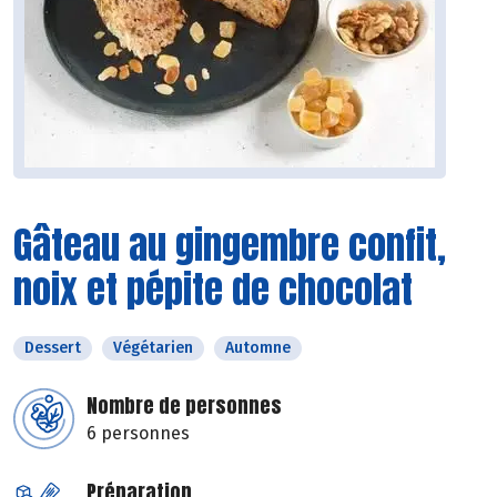
Gâteau au gingembre confit,
noix et pépite de chocolat
Dessert
Végétarien
Automne
Nombre de personnes
6 personnes
Préparation