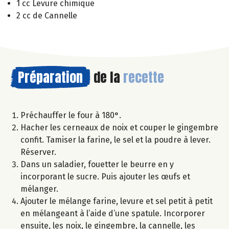
1 cc Levure chimique
2 cc de Cannelle
Préparation
de la
recette
Préchauffer le four à 180°.
Hacher les cerneaux de noix et couper le gingembre
confit. Tamiser la farine, le sel et la poudre à lever.
Réserver.
Dans un saladier, fouetter le beurre en y
incorporant le sucre. Puis ajouter les œufs et
mélanger.
Ajouter le mélange farine, levure et sel petit à petit
en mélangeant à l’aide d’une spatule. Incorporer
ensuite, les noix, le gingembre, la cannelle, les