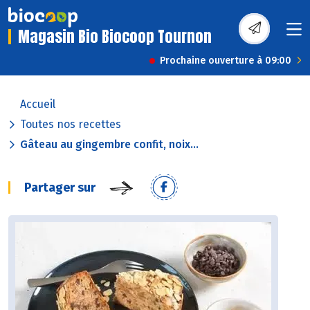
Magasin Bio Biocoop Tournon
Prochaine ouverture à 09:00
Accueil
Toutes nos recettes
Gâteau au gingembre confit, noix...
Partager sur