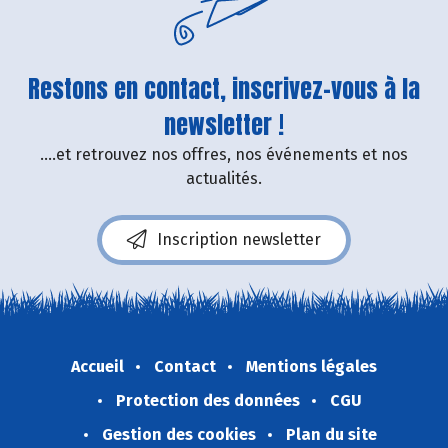
Restons en contact, inscrivez-vous à la
newsletter !
....et retrouvez nos offres, nos événements et nos
actualités.
Inscription newsletter
Accueil
Contact
Mentions légales
Protection des données
CGU
Gestion des cookies
Plan du site