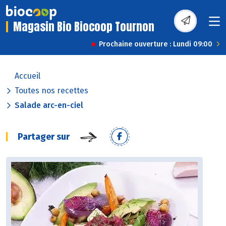
Magasin Bio Biocoop Tournon
Prochaine ouverture : Lundi 09:00
Accueil
Toutes nos recettes
Salade arc-en-ciel
Partager sur