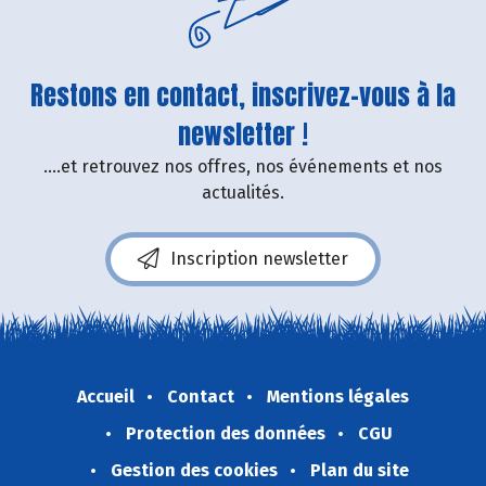
Restons en contact, inscrivez-vous à la
newsletter !
....et retrouvez nos offres, nos événements et nos
actualités.
Inscription newsletter
Accueil
Contact
Mentions légales
Protection des données
CGU
Gestion des cookies
Plan du site