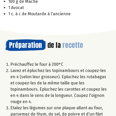
100 g de Mâche
1 Avocat
1 c. à c de Moutarde à l'ancienne
Préparation
de la
recette
Préchauffez le four à 200°C
Lavez et épluchez les topinambours et coupez-les
en 4 (selon leur grosseur). Epluchez les rutabagas
et coupez-les de la même taille que les
topinambours. Epluchez les carottes et coupez les
en 4 dans le sens de la longueur. Coupez l'oignon
rouge en 4.
Etalez les légumes sur une plaque allant au four,
parsemez de thym, de sel, de poivre et d'un filet