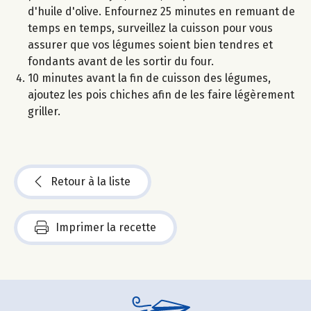
d'huile d'olive. Enfournez 25 minutes en remuant de
temps en temps, surveillez la cuisson pour vous
assurer que vos légumes soient bien tendres et
fondants avant de les sortir du four.
10 minutes avant la fin de cuisson des légumes,
ajoutez les pois chiches afin de les faire légèrement
griller.
Retour à la liste
Imprimer la recette