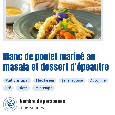
Blanc de poulet mariné au
masala et dessert d’épeautre
Plat principal
Flexitarien
Sans lactose
Automne
Eté
Hiver
Printemps
Nombre de personnes
4 personnes