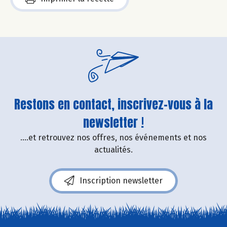
Restons en contact, inscrivez-vous à la
newsletter !
....et retrouvez nos offres, nos événements et nos
actualités.
Inscription newsletter