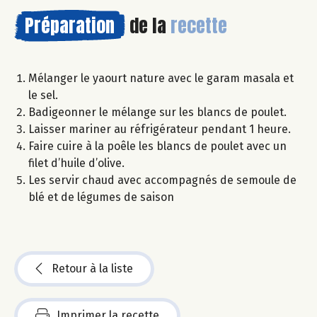
Préparation
de la
recette
Mélanger le yaourt nature avec le garam masala et
le sel.
Badigeonner le mélange sur les blancs de poulet.
Laisser mariner au réfrigérateur pendant 1 heure.
Faire cuire à la poêle les blancs de poulet avec un
filet d’huile d’olive.
Les servir chaud avec accompagnés de semoule de
blé et de légumes de saison
Retour à la liste
Imprimer la recette