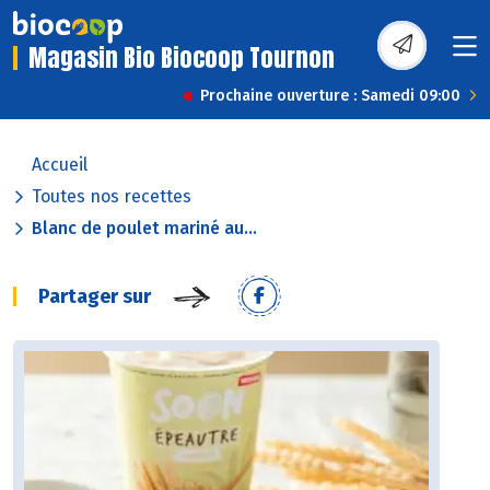
Magasin Bio Biocoop Tournon
Prochaine ouverture : Samedi 09:00
Accueil
Toutes nos recettes
Blanc de poulet mariné au...
Partager sur