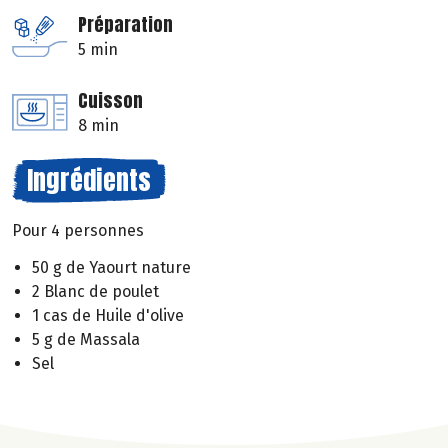
Préparation
5 min
Cuisson
8 min
Ingrédients
Pour 4 personnes
50 g de Yaourt nature
2 Blanc de poulet
1 cas de Huile d'olive
5 g de Massala
Sel