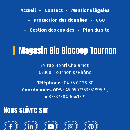
Accueil
Contact
Mentions légales
Protection des données
CGU
Gestion des cookies
Plan du site
Magasin Bio Biocoop Tournon
79 rue Henri Chalamet
07300 Tournon s/Rhône
Téléphone :
04 75 07 28 80
Coordonnées GPS :
45,0507333551895 ° ,
4,83337504166413 °
Nous suivre sur