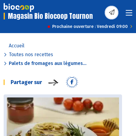
Magasin Bio Biocoop Tournon
Prochaine ouverture : Vendredi 09:00
Accueil
Toutes nos recettes
Palets de fromages aux légumes...
Partager sur