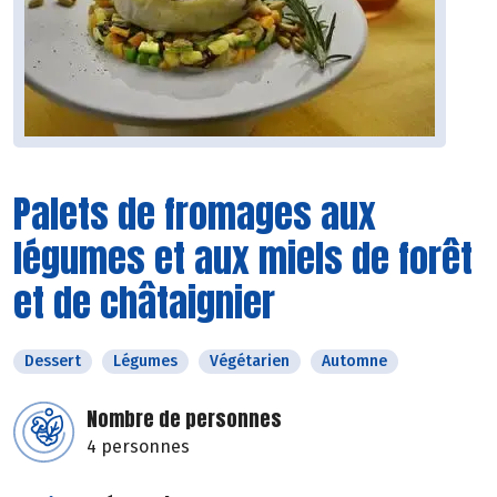
Palets de fromages aux
légumes et aux miels de forêt
et de châtaignier
Dessert
Légumes
Végétarien
Automne
Nombre de personnes
4 personnes