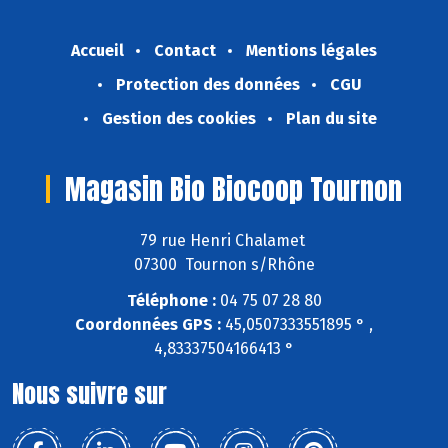
Accueil
Contact
Mentions légales
Protection des données
CGU
Gestion des cookies
Plan du site
Magasin Bio Biocoop Tournon
79 rue Henri Chalamet
07300 Tournon s/Rhône
Téléphone :
04 75 07 28 80
Coordonnées GPS :
45,0507333551895 ° ,
4,83337504166413 °
Nous suivre sur