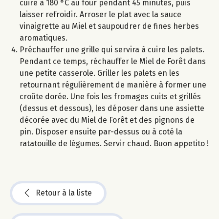
cuire à 180 °C au four pendant 45 minutes, puis
laisser refroidir. Arroser le plat avec la sauce
vinaigrette au Miel et saupoudrer de fines herbes
aromatiques.
Préchauffer une grille qui servira à cuire les palets.
Pendant ce temps, réchauffer le Miel de Forêt dans
une petite casserole. Griller les palets en les
retournant régulièrement de manière à former une
croûte dorée. Une fois les fromages cuits et grillés
(dessus et dessous), les déposer dans une assiette
décorée avec du Miel de Forêt et des pignons de
pin. Disposer ensuite par-dessus ou à coté la
ratatouille de légumes. Servir chaud. Buon appetito !
Retour à la liste