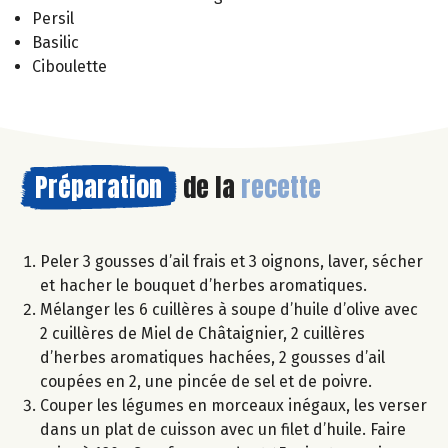
Persil
Basilic
Ciboulette
Préparation
de la
recette
Peler 3 gousses d’ail frais et 3 oignons, laver, sécher
et hacher le bouquet d’herbes aromatiques.
Mélanger les 6 cuillères à soupe d’huile d’olive avec
2 cuillères de Miel de Châtaignier, 2 cuillères
d’herbes aromatiques hachées, 2 gousses d’ail
coupées en 2, une pincée de sel et de poivre.
Couper les légumes en morceaux inégaux, les verser
dans un plat de cuisson avec un filet d’huile. Faire