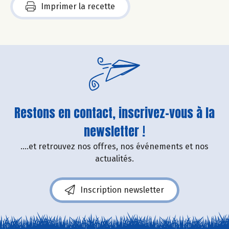
Imprimer la recette
Restons en contact, inscrivez-vous à la
newsletter !
....et retrouvez nos offres, nos événements et nos
actualités.
Inscription newsletter