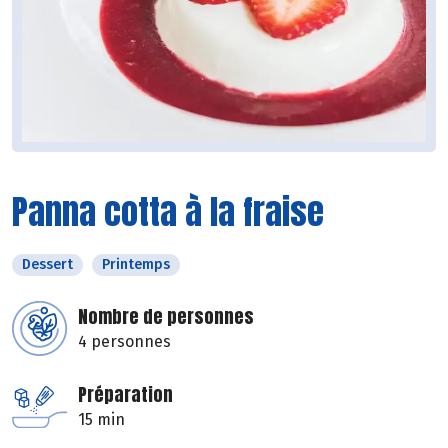
Panna cotta à la fraise
Dessert
Printemps
Nombre de personnes
4 personnes
Préparation
15 min