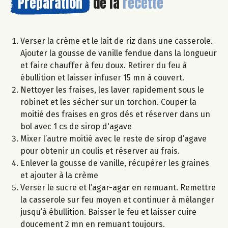
Préparation
de la
recette
Verser la crème et le lait de riz dans une casserole.
Ajouter la gousse de vanille fendue dans la longueur
et faire chauffer à feu doux. Retirer du feu à
ébullition et laisser infuser 15 mn à couvert.
Nettoyer les fraises, les laver rapidement sous le
robinet et les sécher sur un torchon. Couper la
moitié des fraises en gros dés et réserver dans un
bol avec 1 cs de sirop d'agave
Mixer l’autre moitié avec le reste de sirop d’agave
pour obtenir un coulis et réserver au frais.
Enlever la gousse de vanille, récupérer les graines
et ajouter à la crème
Verser le sucre et l’agar-agar en remuant. Remettre
la casserole sur feu moyen et continuer à mélanger
jusqu’à ébullition. Baisser le feu et laisser cuire
doucement 2 mn en remuant toujours.