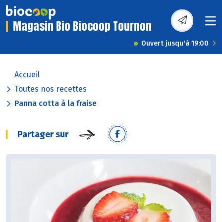
Magasin Bio Biocoop Tournon
Ouvert jusqu'à 19:00
Accueil
Toutes nos recettes
Panna cotta à la fraise
Partager sur