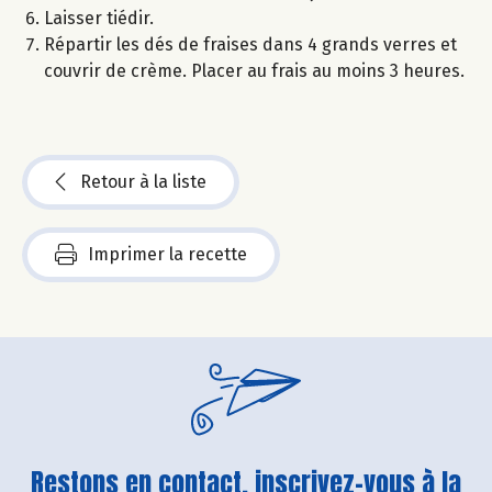
Laisser tiédir.
Répartir les dés de fraises dans 4 grands verres et
couvrir de crème. Placer au frais au moins 3 heures.
Retour à la liste
Imprimer la recette
Restons en contact, inscrivez-vous à la