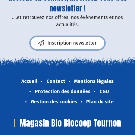
newsletter !
....et retrouvez nos offres, nos événements et nos
actualités.
Inscription newsletter
Accueil
Contact
Mentions légales
Protection des données
CGU
Gestion des cookies
Plan du site
Magasin Bio Biocoop Tournon