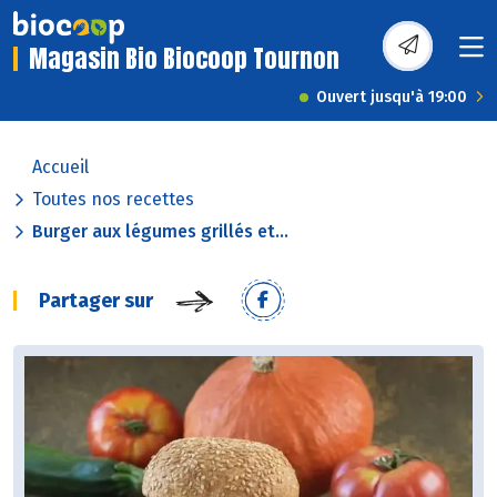
Magasin Bio Biocoop Tournon
Ouvert jusqu'à 19:00
Accueil
Toutes nos recettes
Burger aux légumes grillés et...
Partager sur