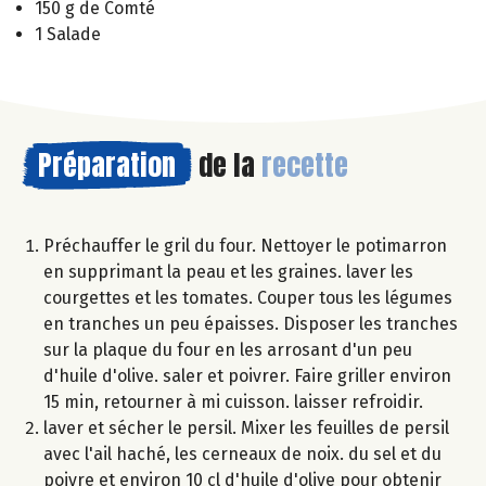
150 g de Comté
1 Salade
Préparation
de la
recette
Préchauffer le gril du four. Nettoyer le potimarron
en supprimant la peau et les graines. laver les
courgettes et les tomates. Couper tous les légumes
en tranches un peu épaisses. Disposer les tranches
sur la plaque du four en les arrosant d'un peu
d'huile d'olive. saler et poivrer. Faire griller environ
15 min, retourner à mi cuisson. laisser refroidir.
laver et sécher le persil. Mixer les feuilles de persil
avec l'ail haché, les cerneaux de noix. du sel et du
poivre et environ 10 cl d'huile d'olive pour obtenir