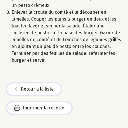
un pesto crémeux.
Enlever la croûte du comté et le découper en
lamelles. Couper les pains à burger en deux et les
toaster. laver et sécher la salade. Étaler une
cuillerée de pesto sur la base des burger. Garnir de
lamelles de comté et de tranches de légumes grillés
en ajoutant un peu de pesto entre les couches.
Terminer par des feuilles de salade. refermer les
burger et servir.
Retour à la liste
Imprimer la recette