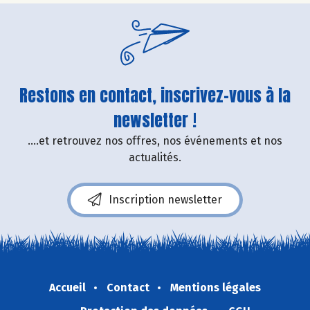
Restons en contact, inscrivez-vous à la
newsletter !
....et retrouvez nos offres, nos événements et nos
actualités.
Inscription newsletter
Accueil
Contact
Mentions légales