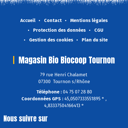
Accueil
Contact
Mentions légales
Protection des données
CGU
Gestion des cookies
Plan du site
Magasin Bio Biocoop Tournon
79 rue Henri Chalamet
07300 Tournon s/Rhône
Téléphone :
04 75 07 28 80
Coordonnées GPS :
45,0507333551895 ° ,
4,83337504166413 °
Nous suivre sur