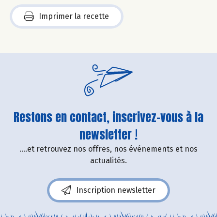
Imprimer la recette
Restons en contact, inscrivez-vous à la
newsletter !
....et retrouvez nos offres, nos événements et nos
actualités.
Inscription newsletter