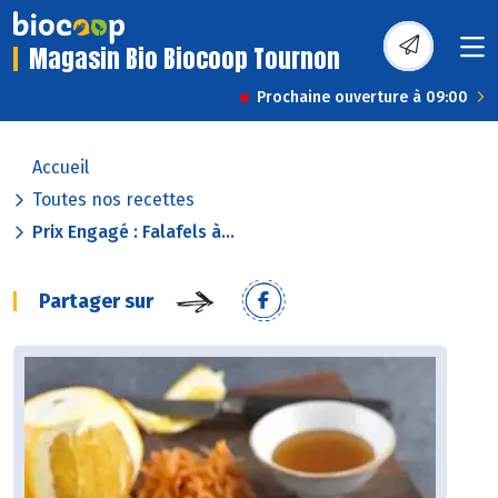
Magasin Bio Biocoop Tournon
Prochaine ouverture à 09:00
Accueil
Toutes nos recettes
Prix Engagé : Falafels à...
Partager sur