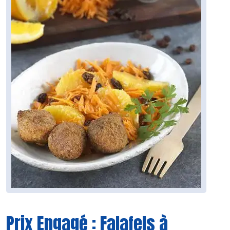
Prix Engagé : Falafels à