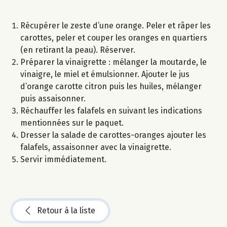
Récupérer le zeste d’une orange. Peler et râper les
carottes, peler et couper les oranges en quartiers
(en retirant la peau). Réserver.
Préparer la vinaigrette : mélanger la moutarde, le
vinaigre, le miel et émulsionner. Ajouter le jus
d’orange carotte citron puis les huiles, mélanger
puis assaisonner.
Réchauffer les falafels en suivant les indications
mentionnées sur le paquet.
Dresser la salade de carottes-oranges ajouter les
falafels, assaisonner avec la vinaigrette.
Servir immédiatement.
Retour à la liste