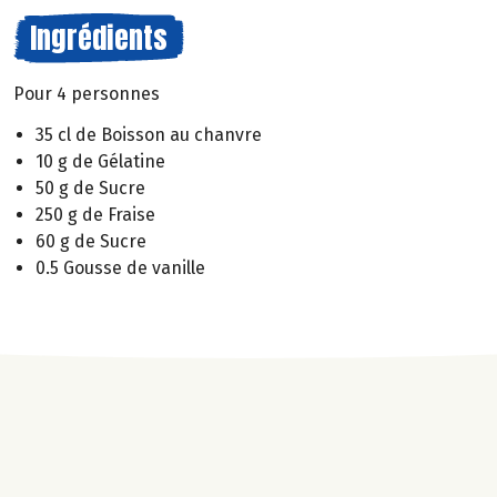
Ingrédients
Pour 4 personnes
35 cl de Boisson au chanvre
10 g de Gélatine
50 g de Sucre
250 g de Fraise
60 g de Sucre
0.5 Gousse de vanille