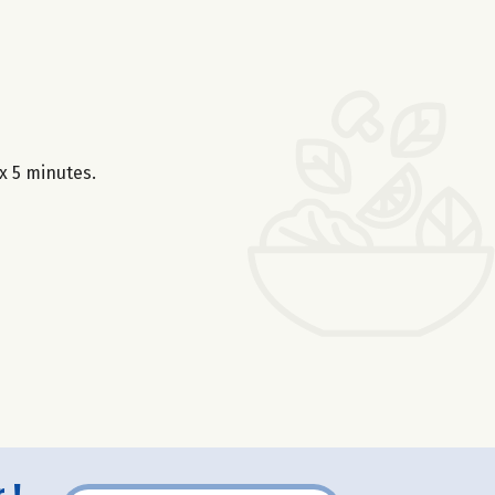
x 5 minutes.