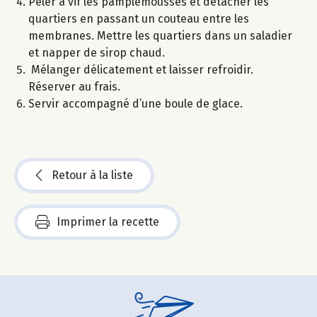
Peler à vif les pamplemousses et détacher les
quartiers en passant un couteau entre les
membranes. Mettre les quartiers dans un saladier
et napper de sirop chaud.
Mélanger délicatement et laisser refroidir.
Réserver au frais.
Servir accompagné d’une boule de glace.
Retour à la liste
Imprimer la recette