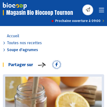
Magasin Bio Biocoop Tournon
Prochaine ouverture à 09:00
Accueil
Toutes nos recettes
Soupe d'agrumes
Partager sur