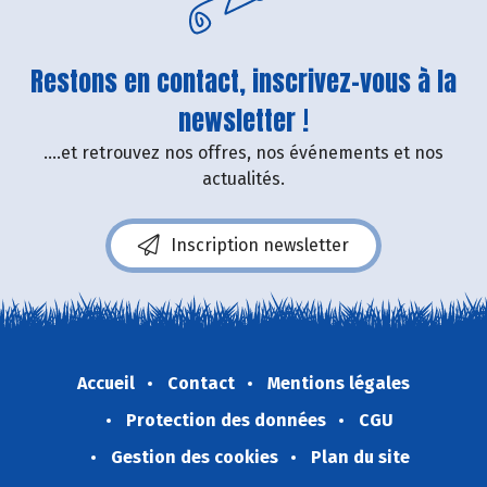
Restons en contact, inscrivez-vous à la
newsletter !
....et retrouvez nos offres, nos événements et nos
actualités.
Inscription newsletter
Accueil
Contact
Mentions légales
Protection des données
CGU
Gestion des cookies
Plan du site