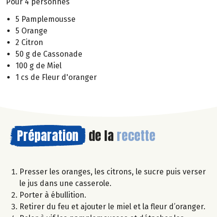
Pour 4 personnes
5 Pamplemousse
5 Orange
2 Citron
50 g de Cassonade
100 g de Miel
1 cs de Fleur d'oranger
Préparation
de la
recette
Presser les oranges, les citrons, le sucre puis verser
le jus dans une casserole.
Porter à ébullition.
Retirer du feu et ajouter le miel et la fleur d’oranger.