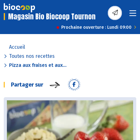
Magasin Bio Biocoop Tournon
Prochaine ouverture : Lundi 09:00
Accueil
Toutes nos recettes
Pizza aux fraises et aux...
Partager sur