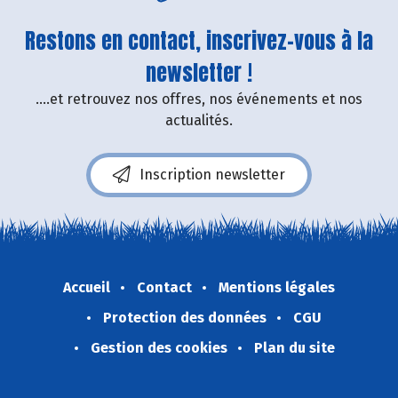
Restons en contact, inscrivez-vous à la
newsletter !
....et retrouvez nos offres, nos événements et nos
actualités.
Inscription newsletter
Accueil
Contact
Mentions légales
Protection des données
CGU
Gestion des cookies
Plan du site