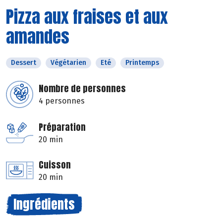
Pizza aux fraises et aux
amandes
Dessert
Végétarien
Eté
Printemps
Nombre de personnes
4 personnes
Préparation
20 min
Cuisson
20 min
Ingrédients