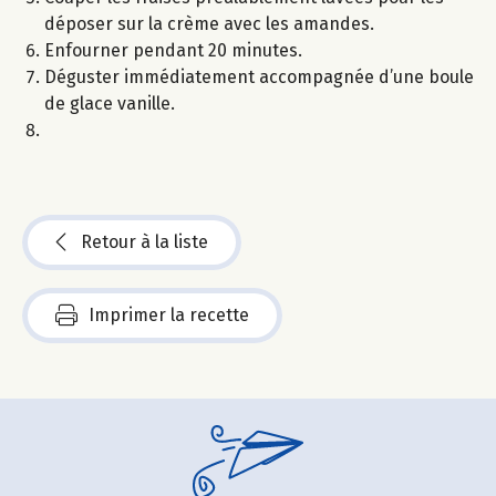
déposer sur la crème avec les amandes.
Enfourner pendant 20 minutes.
Déguster immédiatement accompagnée d’une boule
de glace vanille.
Retour à la liste
Imprimer la recette