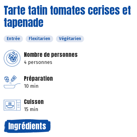
Tarte tatin tomates cerises et
tapenade
Entrée
Flexitarien
Végétarien
Nombre de personnes
4 personnes
Préparation
10 min
Cuisson
15 min
Ingrédients