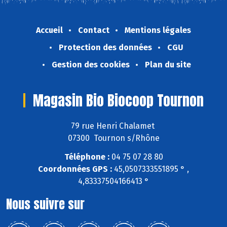
Accueil
Contact
Mentions légales
Protection des données
CGU
Gestion des cookies
Plan du site
Magasin Bio Biocoop Tournon
79 rue Henri Chalamet
07300 Tournon s/Rhône
Téléphone :
04 75 07 28 80
Coordonnées GPS :
45,0507333551895 ° ,
4,83337504166413 °
Nous suivre sur