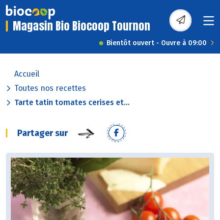
Magasin Bio Biocoop Tournon
Bientôt ouvert - Ouvre à 09:00
Accueil
Toutes nos recettes
Tarte tatin tomates cerises et...
Partager sur