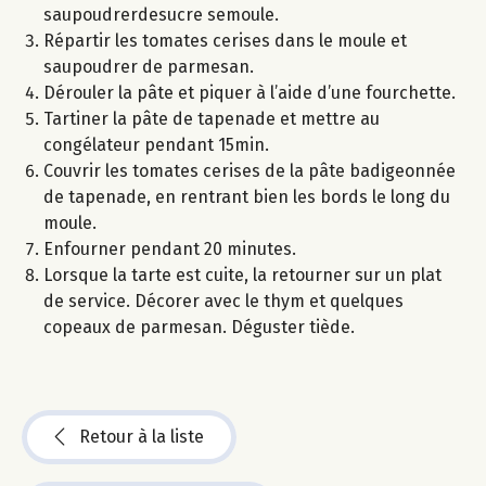
saupoudrerdesucre semoule.
Répartir les tomates cerises dans le moule et
saupoudrer de parmesan.
Dérouler la pâte et piquer à l’aide d’une fourchette.
Tartiner la pâte de tapenade et mettre au
congélateur pendant 15min.
Couvrir les tomates cerises de la pâte badigeonnée
de tapenade, en rentrant bien les bords le long du
moule.
Enfourner pendant 20 minutes.
Lorsque la tarte est cuite, la retourner sur un plat
de service. Décorer avec le thym et quelques
copeaux de parmesan. Déguster tiède.
Retour à la liste