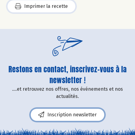
Imprimer la recette
Restons en contact, inscrivez-vous à la
newsletter !
....et retrouvez nos offres, nos événements et nos
actualités.
Inscription newsletter