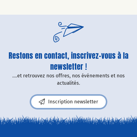
Restons en contact, inscrivez-vous à la
newsletter !
....et retrouvez nos offres, nos événements et nos
actualités.
Inscription newsletter