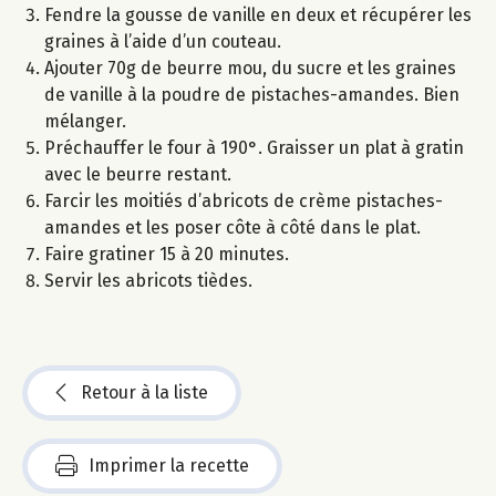
Fendre la gousse de vanille en deux et récupérer les
graines à l’aide d’un couteau.
Ajouter 70g de beurre mou, du sucre et les graines
de vanille à la poudre de pistaches-amandes. Bien
mélanger.
Préchauffer le four à 190°. Graisser un plat à gratin
avec le beurre restant.
Farcir les moitiés d’abricots de crème pistaches-
amandes et les poser côte à côté dans le plat.
Faire gratiner 15 à 20 minutes.
Servir les abricots tièdes.
Retour à la liste
Imprimer la recette