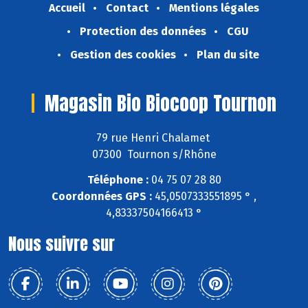
Accueil
Contact
Mentions légales
Protection des données
CGU
Gestion des cookies
Plan du site
Magasin Bio Biocoop Tournon
79 rue Henri Chalamet
07300 Tournon s/Rhône
Téléphone :
04 75 07 28 80
Coordonnées GPS :
45,0507333551895 ° ,
4,83337504166413 °
Nous suivre sur