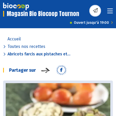
Magasin Bio Biocoop Tournon
Ouvert jusqu'à 19:00
Accueil
Toutes nos recettes
Abricots farcis aux pistaches et...
Partager sur