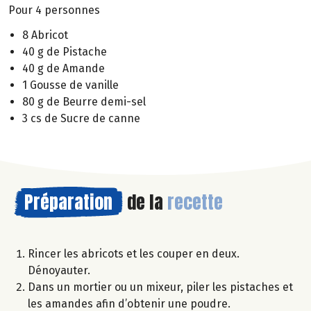
Pour 4 personnes
8 Abricot
40 g de Pistache
40 g de Amande
1 Gousse de vanille
80 g de Beurre demi-sel
3 cs de Sucre de canne
Préparation
de la
recette
Rincer les abricots et les couper en deux.
Dénoyauter.
Dans un mortier ou un mixeur, piler les pistaches et
les amandes afin d’obtenir une poudre.