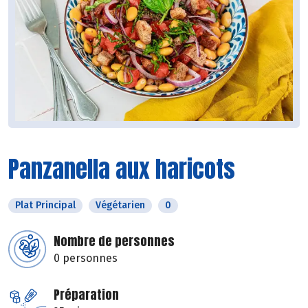
Panzanella aux haricots
Plat Principal
Végétarien
0
Nombre de personnes
0 personnes
Préparation