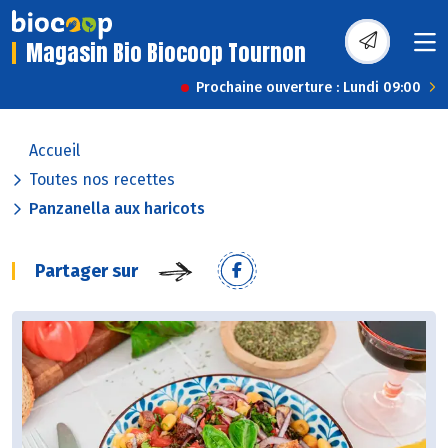
Magasin Bio Biocoop Tournon
Prochaine ouverture : Lundi 09:00
Accueil
Toutes nos recettes
Panzanella aux haricots
Partager sur