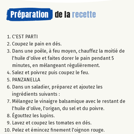
Préparation
de la
recette
C'EST PARTI
Coupez le pain en dés.
Dans une poêle, à feu moyen, chauffez la moitié de
l'huile d'olive et faites dorer le pain pendant 5
minutes, en mélangeant régulièrement.
Salez et poivrez puis coupez le feu.
PANZANELLA
Dans un saladier, préparez et ajoutez les
ingrédients suivants :
Mélangez le vinaigre balsamique avec le restant de
l'huile d'olive, l'origan, du sel et du poivre.
Égouttez les lupins.
Lavez et coupez les tomates en dés.
Pelez et émincez finement l'oignon rouge.