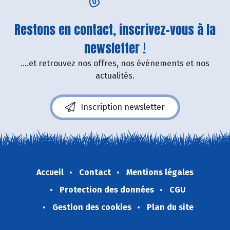
Restons en contact, inscrivez-vous à la
newsletter !
....et retrouvez nos offres, nos événements et nos
actualités.
Inscription newsletter
Accueil
Contact
Mentions légales
Protection des données
CGU
Gestion des cookies
Plan du site