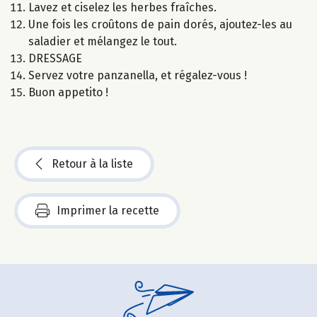
Lavez et ciselez les herbes fraîches.
Une fois les croûtons de pain dorés, ajoutez-les au
saladier et mélangez le tout.
DRESSAGE
Servez votre panzanella, et régalez-vous !
Buon appetito !
Retour à la liste
Imprimer la recette