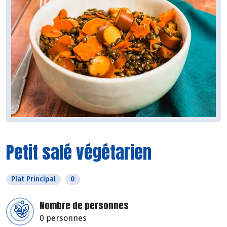
Petit salé végétarien
Plat Principal
0
Nombre de personnes
0 personnes