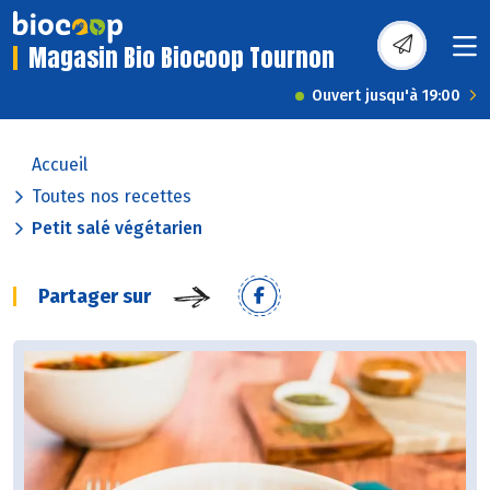
Magasin Bio Biocoop Tournon
Ouvert jusqu'à 19:00
Accueil
Toutes nos recettes
Petit salé végétarien
Partager sur