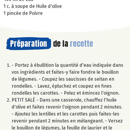
1 c. à soupe de Huile d'olive
1 pincée de Poivre
Préparation
de la
recette
- Portez à ébullition la quantité d'eau indiquée dans
vos ingrédients et faites-y faire fondre le bouillon
de légumes. - Coupez les saucisses de seitan en
rondelles. - Lavez, épluchez et coupez en fines
rondelles les carottes. - Pelez et émincez l'oignon.
PETIT SALÉ - Dans une casserole, chauffez l'huile
d'olive et faites revenir l'oignon pendant 2 minutes.
- Ajoutez les lentilles et les carottes puis faites-les
revenir pendant 2 minutes en mélangeant. - Versez
le bouillon de légumes, la feuille de laurier et le