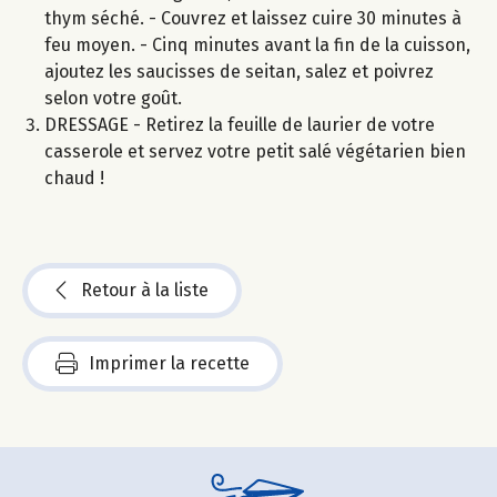
thym séché. - Couvrez et laissez cuire 30 minutes à
feu moyen. - Cinq minutes avant la fin de la cuisson,
ajoutez les saucisses de seitan, salez et poivrez
selon votre goût.
DRESSAGE - Retirez la feuille de laurier de votre
casserole et servez votre petit salé végétarien bien
chaud !
Retour à la liste
Imprimer la recette