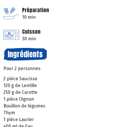
Préparation
10 min
Cuisson
30 min
Ingrédients
Pour 2 personnes
2 pièce Saucisse
120 g de Lentille
250 g de Carotte
1 pièce Oignon
Bouillon de légumes
Thym
1 pièce Laurier
400 ml de Eau