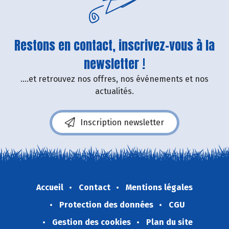
Restons en contact, inscrivez-vous à la
newsletter !
....et retrouvez nos offres, nos événements et nos
actualités.
Inscription newsletter
Accueil
Contact
Mentions légales
Protection des données
CGU
Gestion des cookies
Plan du site