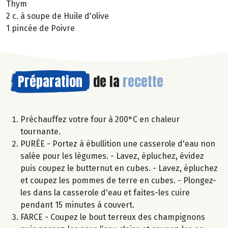
Thym
2 c. à soupe de Huile d'olive
1 pincée de Poivre
Préparation
de la
recette
Préchauffez votre four à 200°C en chaleur
tournante.
PURÉE - Portez à ébullition une casserole d'eau non
salée pour les légumes. - Lavez, épluchez, évidez
puis coupez le butternut en cubes. - Lavez, épluchez
et coupez les pommes de terre en cubes. - Plongez-
les dans la casserole d'eau et faites-les cuire
pendant 15 minutes à couvert.
FARCE - Coupez le bout terreux des champignons