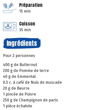
Préparation
15 min
Cuisson
35 min
Ingrédients
Pour 2 personnes
400 g de Butternut
200 g de Pomme de terre
40 g de Emmental
0.5 c. à café de Noix de muscade
20 g de Beurre
1 pincée de Poivre
250 g de Champignon de paris
1 pièce échalote