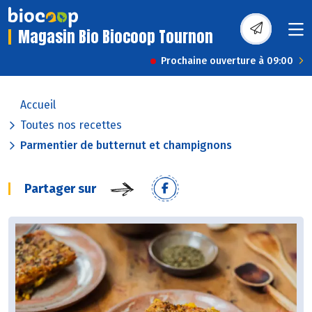
Magasin Bio Biocoop Tournon
Prochaine ouverture à 09:00
Accueil
Toutes nos recettes
Parmentier de butternut et champignons
Partager sur