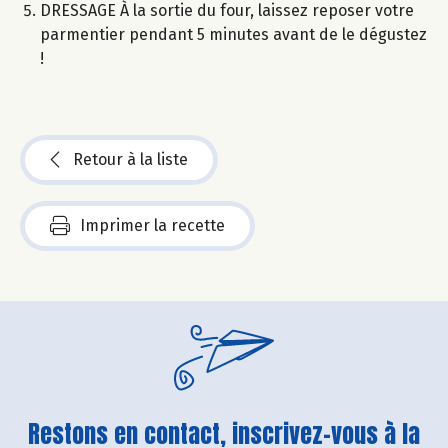
DRESSAGE À la sortie du four, laissez reposer votre
parmentier pendant 5 minutes avant de le dégustez
!
Retour à la liste
Imprimer la recette
Restons en contact, inscrivez-vous à la