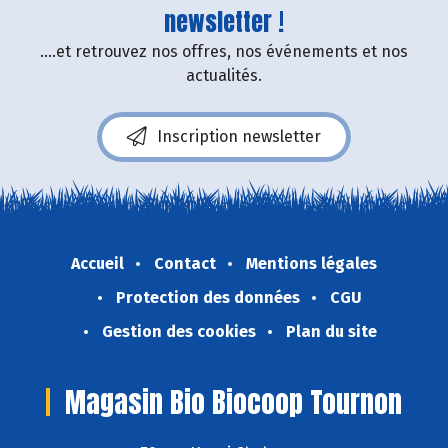
newsletter !
....et retrouvez nos offres, nos événements et nos
actualités.
Inscription newsletter
Accueil
Contact
Mentions légales
Protection des données
CGU
Gestion des cookies
Plan du site
Magasin Bio Biocoop Tournon