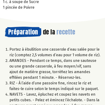
1 c. à soupe de Sucre
1 pincée de Poivre
Préparation
de la
recette
Portez à ébullition une casserole d’eau salée pour le
riz (comptez 2,5 volumes d’eau pour 1 volume de riz).
AMANDES - Pendant ce temps, dans une sauteuse
ou une grande casserole, à feu moyen/vif, sans
ajout de matière grasse, torréfiez les amandes
effilées pendant 1 minute. - Réservez-les.
RIZ - À l’aide d’une passoire fine, rincez le riz et
faites-le cuire selon le temps indiqué sur le paquet.
NAVETS - Lavez, épluchez et coupez les navets en
petits cubes. - Pelez et émincez l’échalote. - Dans la