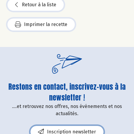
Retour à la liste
Imprimer la recette
Restons en contact, inscrivez-vous à la
newsletter !
....et retrouvez nos offres, nos événements et nos
actualités.
Inscription newsletter