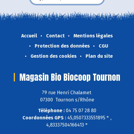
Accueil
Contact
Mentions légales
Protection des données
CGU
Gestion des cookies
Plan du site
Magasin Bio Biocoop Tournon
79 rue Henri Chalamet
07300 Tournon s/Rhône
Téléphone :
04 75 07 28 80
Coordonnées GPS :
45,0507333551895 ° ,
4,83337504166413 °