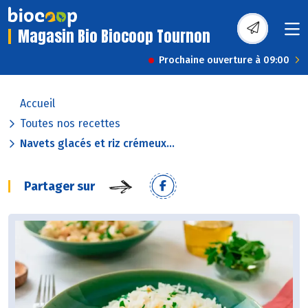
Magasin Bio Biocoop Tournon
Prochaine ouverture à 09:00
Accueil
Toutes nos recettes
Navets glacés et riz crémeux...
Partager sur