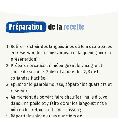
Préparation
de la
recette
Retirer la chair des langoustines de leurs carapaces
en réservant le dernier anneau et la queue (pour la
présentation) ;
Préparer la sauce en mélangeant le vinaigre et
l’huile de sésame. Saler et ajouter les 2/3 de la
coriandre hachée ;
Eplucher le pamplemousse, séparer les quartiers et
réserver ;
Au moment de servir : faire chauffer l’huile d’olive
dans une poêle et y faire dorer les langoustines 5
min en les retournant à mi-cuisson ;
Répartir la salade et les quartiers de