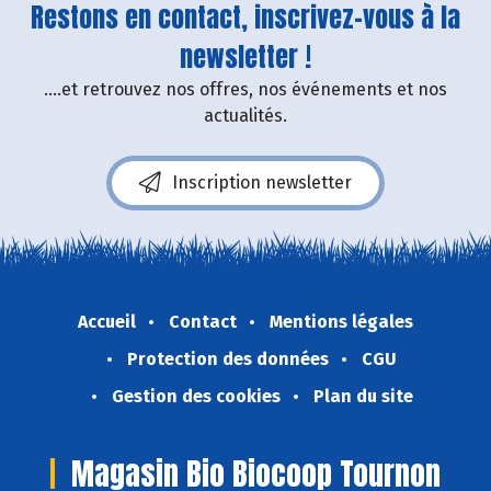
Restons en contact, inscrivez-vous à la
newsletter !
....et retrouvez nos offres, nos événements et nos
actualités.
Inscription newsletter
Accueil
Contact
Mentions légales
Protection des données
CGU
Gestion des cookies
Plan du site
Magasin Bio Biocoop Tournon