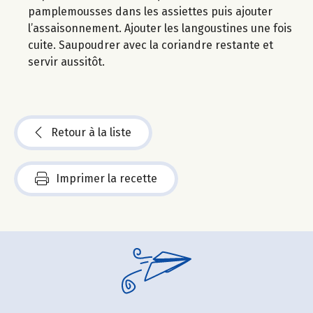
pamplemousses dans les assiettes puis ajouter
l’assaisonnement. Ajouter les langoustines une fois
cuite. Saupoudrer avec la coriandre restante et
servir aussitôt.
Retour à la liste
Imprimer la recette