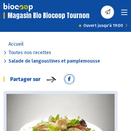
Magasin Bio Biocoop Tournon
Ouvert jusqu'à 19:00
Accueil
Toutes nos recettes
Salade de langoustines et pamplemousse
Partager sur