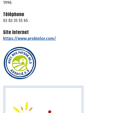
1996
Téléphone
03 83 35 55 65
Site internet
https://www.probiolor.com/