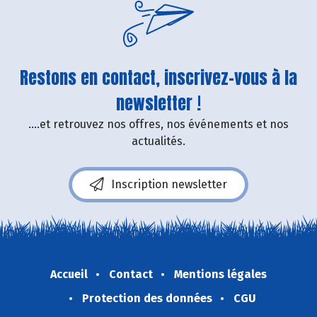
Restons en contact, inscrivez-vous à la
newsletter !
....et retrouvez nos offres, nos événements et nos
actualités.
Inscription newsletter
Accueil
Contact
Mentions légales
Protection des données
CGU