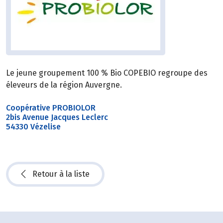
Le jeune groupement 100 % Bio COPEBIO regroupe des
éleveurs de la région Auvergne.
Coopérative PROBIOLOR
2bis Avenue Jacques Leclerc
54330 Vézelise
Retour à la liste