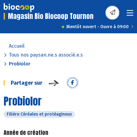
Magasin Bio Biocoop Tournon
Bientôt ouvert - Ouvre à 09:00
Accueil
Tous nos paysan.ne.s associé.e.s
Probiolor
Partager sur
Probiolor
Filière Céréales et protéagineux
Année de création