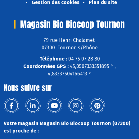
Gestion des cookies
Plan du site
Magasin Bio Biocoop Tournon
79 rue Henri Chalamet
07300 Tournon s/Rhône
Téléphone :
04 75 07 28 80
Coordonnées GPS :
45,0507333551895 ° ,
4,83337504166413 °
Nous suivre sur
Votre magasin Magasin Bio Biocoop Tournon (07300)
est proche de :