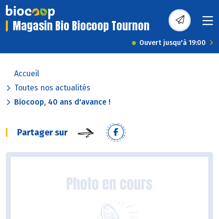
Magasin Bio Biocoop Tournon
Ouvert jusqu'à 19:00
Accueil
Toutes nos actualités
Biocoop, 40 ans d'avance !
Partager sur