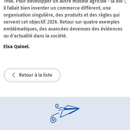
1986. Pour développer un autre modèle agricole - la bio -,
il fallait bien inventer un commerce différent, une
organisation singulière, des produits et des règles qui
servent cet objectif. 2026. Retour sur quatre exemples
emblématiques, des avancées devenues des évidences
ou d'actualité dans la société.
Elsa Quinel.
Retour à la liste