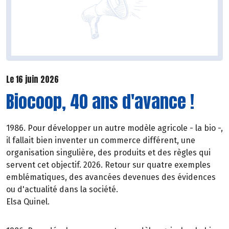
Le 16 juin 2026
Biocoop, 40 ans d'avance !
1986. Pour développer un autre modèle agricole - la bio -,
il fallait bien inventer un commerce différent, une
organisation singulière, des produits et des règles qui
servent cet objectif. 2026. Retour sur quatre exemples
emblématiques, des avancées devenues des évidences
ou d'actualité dans la société.
Elsa Quinel.