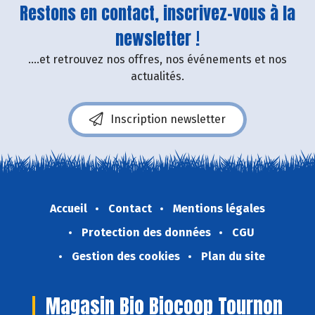
Restons en contact, inscrivez-vous à la
newsletter !
....et retrouvez nos offres, nos événements et nos
actualités.
Inscription newsletter
Accueil
Contact
Mentions légales
Protection des données
CGU
Gestion des cookies
Plan du site
Magasin Bio Biocoop Tournon