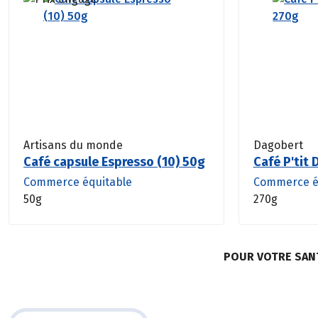
Artisans du monde
Dagobert
Café capsule Espresso (10) 50g
Café P'tit
Commerce équitable
Commerce é
50g
270g
POUR VOTRE SAN