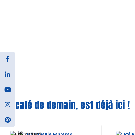
Le café de demain, est déjà ici !