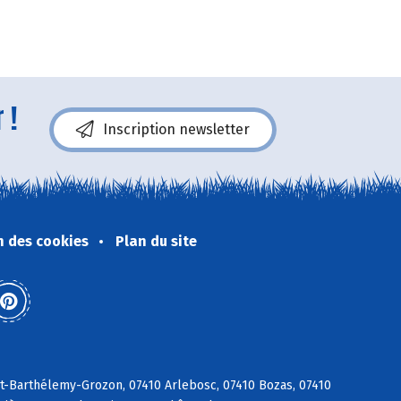
 !
Inscription newsletter
n des cookies
Plan du site
St-Barthélemy-Grozon, 07410 Arlebosc, 07410 Bozas, 07410