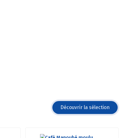
Découvrir la sélection