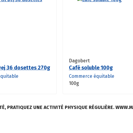
Dagobert
 Dej 36 dosettes 270g
Café soluble 100g
quitable
Commerce équitable
100g
TÉ, PRATIQUEZ UNE ACTIVITÉ PHYSIQUE RÉGULIÈRE. WWW.