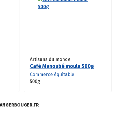
Artisans du monde
Café Manoubé moulu 500g
Commerce équitable
500g
MANGERBOUGER.FR